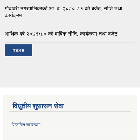
गोदावरी नगरपालिकाको आ. व. २०८०-८१ को बजेट, नीति तथा
कार्यक्रम
आर्थिक वर्ष २०७९/८० को वार्षिक नीति, कार्यक्रम तथा बजेट
more
विधुतीय शुसासन सेवा
सिफारिश समबन्धमा