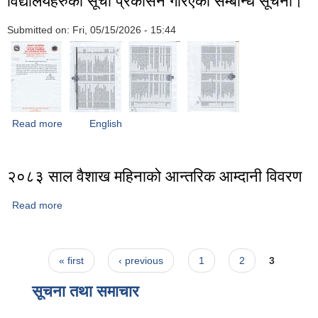
विद्यालयहरुको सूची प्रकासन गरिएको सम्बन्धि सूचना।
Submitted on:
Fri, 05/15/2026 - 15:44
Read more
about विद्यालयहरुको सूची प्रकासन गरिएको सम्बन्धि सूचना।
English
२०८३ साल वैशाख महिनाको आन्तरिक आम्दानी विवरण
Read more
about २०८३ साल वैशाख महिनाको आन्तरिक आम्दानी विवरण
Pages
« first
‹ previous
1
2
3
सूचना तथा समाचार