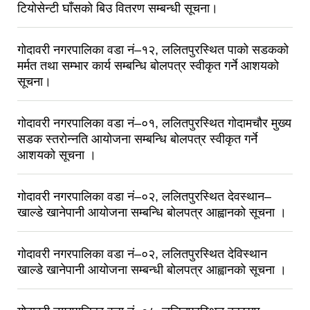
टियोसेन्टी घाँसको बिउ वितरण सम्बन्धी सूचना।
गोदावरी नगरपालिका वडा नं–१२, ललितपुरस्थित पाको सडकको
मर्मत तथा सम्भार कार्य सम्बन्धि बोलपत्र स्वीकृत गर्ने आशयको
सूचना।
गोदावरी नगरपालिका वडा नं–०१, ललितपुरस्थित गोदामचौर मुख्य
सडक स्तरोन्नति आयोजना सम्बन्धि बोलपत्र स्वीकृत गर्ने
आशयको सूचना ।
गोदावरी नगरपालिका वडा नं–०२, ललितपुरस्थित देवस्थान–
खाल्डे खानेपानी आयोजना सम्बन्धि बोलपत्र आह्वानको सूचना ।
गोदावरी नगरपालिका वडा नं–०२, ललितपुरस्थित देविस्थान
खाल्डे खानेपानी आयोजना सम्बन्धी बोलपत्र आह्वानको सूचना ।