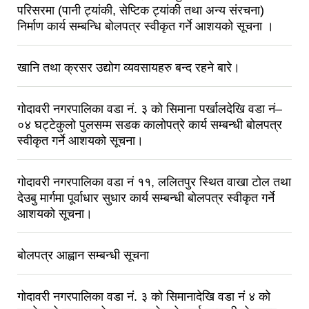
परिसरमा (पानी ट्यांकी, सेप्टिक ट्यांकी तथा अन्य संरचना)
निर्माण कार्य सम्बन्धि बोलपत्र स्वीकृत गर्ने आशयको सूचना ।
खानि तथा क्रसर उद्योग व्यवसायहरु बन्द रहने बारे।
गोदावरी नगरपालिका वडा नं. ३ को सिमाना पर्खालदेखि वडा नं–
०४ घट्टेकुलो पुलसम्म सडक कालोपत्रे कार्य सम्बन्धी बोलपत्र
स्वीकृत गर्ने आशयको सूचना।
गोदावरी नगरपालिका वडा नं ११, ललितपुर स्थित वाखा टोल तथा
देउबु मार्गमा पूर्वाधार सुधार कार्य सम्बन्धी बोलपत्र स्वीकृत गर्ने
आशयको सूचना।
बोलपत्र आह्वान सम्बन्धी सूचना
गोदावरी नगरपालिका वडा नं. ३ को सिमानादेखि वडा नं ४ को