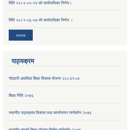
मिति २०८१-०५-१४ को कार्यपालिका निर्णय।
मिति २०८१-०६-०७ को कार्यपालिका निर्णय ।
more
पाठ्यक्रम
गोदावरी आवधिक शिक्षा विकास योजना २०८२/०८७
शिक्षा निति २०७६
स्थानीय पाठ्यक्रम विकास तथा कार्यान्वयन मार्गदर्शन २०७६
स्थानीय तहको शिक्षा योजना निर्माण मार्गदर्शन २०७९