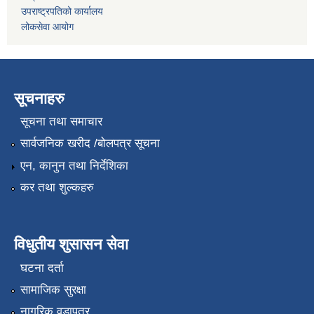
उपराष्ट्रपतिको कार्यालय
लोकसेवा आयोग
सूचनाहरु
सूचना तथा समाचार
सार्वजनिक खरीद /बोलपत्र सूचना
एन, कानुन तथा निर्देशिका
कर तथा शुल्कहरु
विधुतीय शुसासन सेवा
घटना दर्ता
सामाजिक सुरक्षा
नागरिक वडापत्र