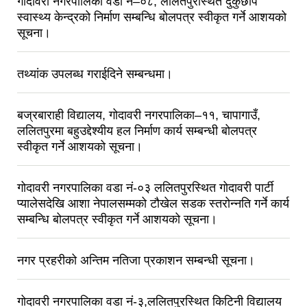
गोदावरी नगरपालिका वडा नं–०८, ललितपुरस्थित दुकुछाप
स्वास्थ्य केन्द्रको निर्माण सम्बन्धि बोलपत्र स्वीकृत गर्ने आशयको
सूचना।
तथ्यांक उपलब्ध गराईदिने सम्बन्धमा।
बज्रबाराही विद्यालय, गोदावरी नगरपालिका–११, चापागाउँ,
ललितपुरमा बहुउद्देश्यीय हल निर्माण कार्य सम्बन्धी बोलपत्र
स्वीकृत गर्ने आशयको सूचना।
गोदावरी नगरपालिका वडा नं-०३ ललितपुरस्थित गोदावरी पार्टी
प्यालेसदेखि आशा नेपालसम्मको टौखेल सडक स्तरोन्नति गर्ने कार्य
सम्बन्धि बोलपत्र स्वीकृत गर्ने आशयको सूचना।
नगर प्रहरीको अन्तिम नतिजा प्रकाशन सम्बन्धी सूचना।
गोदावरी नगरपालिका वडा नं-३,ललितपुरस्थित किटिनी विद्यालय