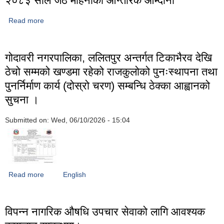
२०८३ साल जेठ महिनाको आन्तरिक आम्दानी
Read more
about २०८३ साल जेठ महिनाको आन्तरिक आम्दानी
गोदावरी नगरपालिका, ललितपुर अन्तर्गत टिकाभैरव देखि
ठेचो सम्मको खण्डमा रहेको राजकुलोको पुनःस्थापना तथा
पुनर्निर्माण कार्य (दोस्रो चरण) सम्बन्धि ठेक्का आह्वानको
सुचना ।
Submitted on:
Wed, 06/10/2026 - 15:04
Read more
about गोदावरी नगरपालिका, ललितपुर अन्तर्गत टिकाभैरव देखि ठेचो
English
सम्मको खण्डमा रहेको राजकुलोको पुनःस्थापना तथा पुनर्निर्माण कार्य (दोस्रो
चरण) सम्बन्धि ठेक्का आह्वानको सुचना ।
विपन्न नागरिक औषधि उपचार सेवाको लागि आवश्यक