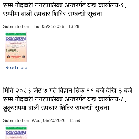
सम्म गोदावरी नगरपालिका अन्तरर्गत वडा कार्यालय-९,
छम्पीमा बाली उपचार शिविर सम्बन्धी सूचना।
Submitted on:
Thu, 05/21/2026 - 13:28
Read more
about मिति २०८३ जेठ ८ गते बिहान ठिक ११ बजे देखि ३ बजे सम्म
गोदावरी नगरपालिका अन्तरर्गत वडा कार्यालय-९, छम्पीमा बाली उपचार शिविर
सम्बन्धी सूचना।
मिति २०८३ जेठ ७ गते बिहान ठिक ११ बजे देखि ३ बजे
सम्म गोदावरी नगरपालिका अन्तरर्गत वडा कार्यालय-८,
डुकुछापमा बाली उपचार शिविर सम्बन्धी सूचना।
Submitted on:
Wed, 05/20/2026 - 11:59