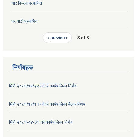
चार किल्ला प्रमाणित
घर बाटो प्रमाणित
‹ previous
3 of 3
निर्णयहरु
मिति २०८१/१२/२२ गतेको कार्यपालिका निर्णय
मिति २०८१/१२/११ गतेको कार्यपालिका बैठक निर्णय
मिति २०८१-०४-३१ को कार्यपालिका निर्णय