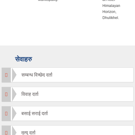
Himalayan
Horizon,
Dhulikhel.
सेवाहरु
सम्बन्ध विच्छेद दर्ता
विवाह दर्ता
बसाई सराई दर्ता
मृत्यु दर्ता