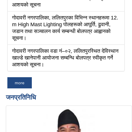
आशयको सूचना
गोदावरी नगरपालिका, ललितपुरका विभिन्न स्थानहरूमा 12.
m High Mast Lighting पोलहरूको आपूर्ति, ढुवानी,
जडान तथा सञ्चालन कार्य सम्बन्धी बोलपत्र आह्वानको
सूचना।
गोदावरी नगरपालिका वडा नं–०२, ललितपुरस्थित देविस्थान
खाल्डे खानेपानी आयोजना सम्बन्धि बोलपत्र स्वीकृत गर्ने
आशयको सूचना।
more
जनप्रतिनिधि