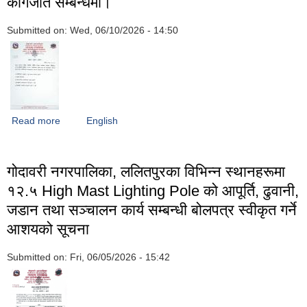
कागजात सम्बन्धमा।
Submitted on:
Wed, 06/10/2026 - 14:50
Read more
about विपन्न नागरिक औषधि उपचार सेवाको लागि आवश्यक कागजात
English
सम्बन्धमा।
गोदावरी नगरपालिका, ललितपुरका विभिन्न स्थानहरूमा
१२.५ High Mast Lighting Pole को आपूर्ति, ढुवानी,
जडान तथा सञ्चालन कार्य सम्बन्धी बोलपत्र स्वीकृत गर्ने
आशयको सूचना
Submitted on:
Fri, 06/05/2026 - 15:42