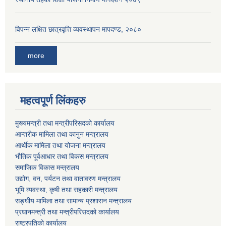
विपन्न लक्षित छात्रवृत्ति व्यवस्थापन मापदण्ड, २०८०
more
महत्वपूर्ण लिंकहरु
मुख्यमन्त्री तथा मन्त्रीपरिसदको कार्यालय
आन्तरीक मामिला तथा कानुन मन्त्रालय
आर्थीक मामिला तथा योजना मन्त्रालय
भौतिक पूर्वआधार तथा विकस मन्त्रालय
समाजिक विकास मन्त्रालय
उद्योग, वन, पर्यटन तथा वातावरण मन्त्रालय
भूमि व्यवस्था, कृषी तथा सहकारी मन्त्रालय
सङ्घीय मामिला तथा सामान्य प्रशासन मन्त्रालय
प्रधानमन्त्री तथा मन्त्रीपरिसदको कार्यालय
राष्ट्रपतिको कार्यालय