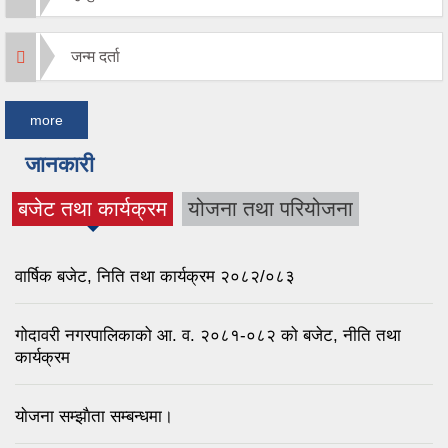
जन्म दर्ता
more
जानकारी
बजेट तथा कार्यक्रम
योजना तथा परियोजना
(active tab)
वार्षिक बजेट, निति तथा कार्यक्रम २०८२/०८३
गोदावरी नगरपालिकाको आ. व. २०८१-०८२ को बजेट, नीति तथा
कार्यक्रम
याेजना सम्झाैता सम्बन्धमा।