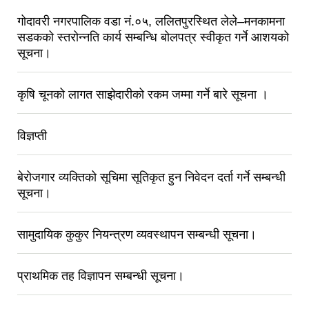
गोदावरी नगरपालिक वडा नं.०५, ललितपुरस्थित लेले–मनकामना
सडकको स्तरोन्नति कार्य सम्बन्धि बोलपत्र स्वीकृत गर्ने आशयको
सूचना।
कृषि चूनको लागत साझेदारीको रकम जम्मा गर्ने बारे सूचना ।
विज्ञप्ती
बेरोजगार व्यक्तिको सूचिमा सूतिकृत हुन निवेदन दर्ता गर्ने सम्बन्धी
सूचना।
सामुदायिक कुकुर नियन्त्रण व्यवस्थापन सम्बन्धी सूचना।
प्राथमिक तह विज्ञापन सम्बन्धी सूचना।