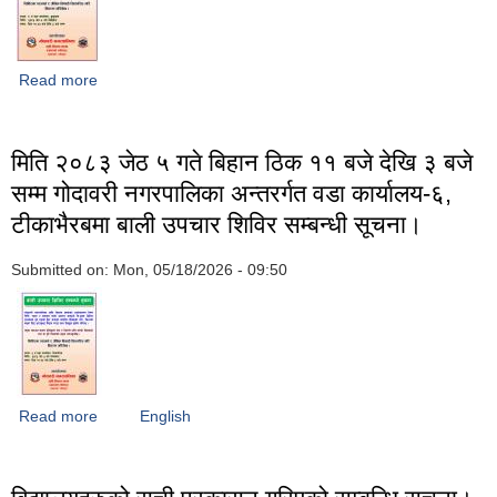
Read more
about मिति २०८३ जेठ ७ गते बिहान ठिक ११ बजे देखि ३ बजे सम्म
गोदावरी नगरपालिका अन्तरर्गत वडा कार्यालय-८, डुकुछापमा बाली उपचार
शिविर सम्बन्धी सूचना।
मिति २०८३ जेठ ५ गते बिहान ठिक ११ बजे देखि ३ बजे
सम्म गोदावरी नगरपालिका अन्तरर्गत वडा कार्यालय-६,
टीकाभैरबमा बाली उपचार शिविर सम्बन्धी सूचना।
Submitted on:
Mon, 05/18/2026 - 09:50
Read more
about मिति २०८३ जेठ ५ गते बिहान ठिक ११ बजे देखि ३ बजे सम्म
English
गोदावरी नगरपालिका अन्तरर्गत वडा कार्यालय-६, टीकाभैरबमा बाली उपचार
शिविर सम्बन्धी सूचना।