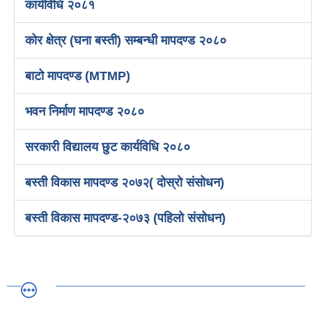
कार्यविधि २०८१
कोर क्षेत्र (घना बस्ती) सम्बन्धी मापदण्ड २०८०
बाटो मापदण्ड (MTMP)
भवन निर्माण मापदण्ड २०८०
सरकारी विद्यालय छुट कार्यविधि २०८०
बस्ती विकास मापदण्ड २०७२( दोस्रो संसोधन)
बस्ती विकास मापदण्ड-२०७३ (पहिलो संसोधन)