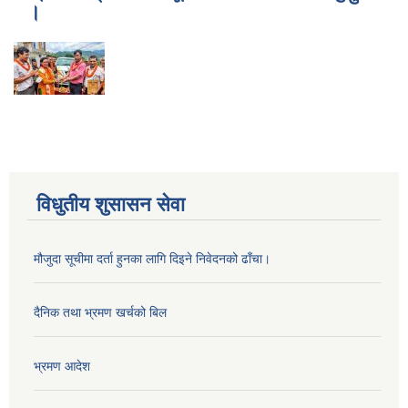
।
विधुतीय शुसासन सेवा
मौजुदा सूचीमा दर्ता हुनका लागि दिइने निवेदनको ढाँचा।
दैनिक तथा भ्रमण खर्चको बिल
भ्रमण आदेश