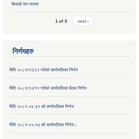
बिदाको माग फाराम
1 of 3
next ›
निर्णयहरु
मिति २०८१/१२/२२ गतेको कार्यपालिका निर्णय
मिति २०८१/१२/११ गतेको कार्यपालिका बैठक निर्णय
मिति २०८१-०४-३१ को कार्यपालिका निर्णय
मिति २०८१-०५-१४ को कार्यपालिका निर्णय।