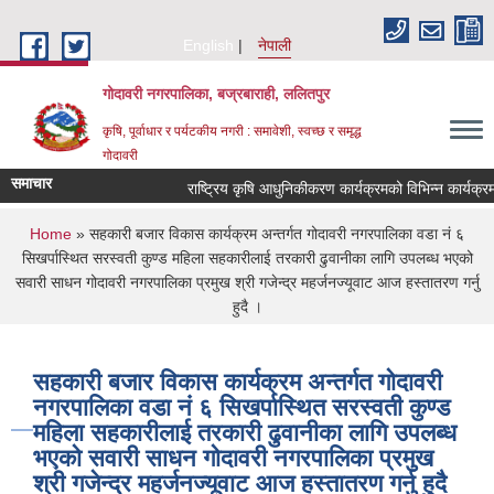
Skip to main content
English
नेपाली
गोदावरी नगरपालिका, बज्रबाराही, ललितपुर
कृषि, पूर्वाधार र पर्यटकीय नगरी : समावेशी, स्वच्छ र समृद्ध
गोदावरी
समाचार
You are here
Home
» सहकारी बजार विकास कार्यक्रम अन्तर्गत गोदावरी नगरपालिका वडा नं ६
सिखर्पास्थित सरस्वती कुण्ड महिला सहकारीलाई तरकारी ढुवानीका लागि उपलब्ध भएको
सवारी साधन गोदावरी नगरपालिका प्रमुख श्री गजेन्द्र महर्जनज्यूवाट आज हस्तातरण गर्नु
हुदै ।
सहकारी बजार विकास कार्यक्रम अन्तर्गत गोदावरी
नगरपालिका वडा नं ६ सिखर्पास्थित सरस्वती कुण्ड
महिला सहकारीलाई तरकारी ढुवानीका लागि उपलब्ध
भएको सवारी साधन गोदावरी नगरपालिका प्रमुख
श्री गजेन्द्र महर्जनज्यूवाट आज हस्तातरण गर्नु हुदै