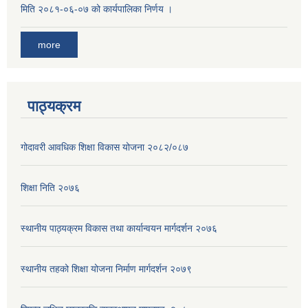
मिति २०८१-०६-०७ को कार्यपालिका निर्णय ।
more
पाठ्यक्रम
गोदावरी आवधिक शिक्षा विकास योजना २०८२/०८७
शिक्षा निति २०७६
स्थानीय पाठ्यक्रम विकास तथा कार्यान्वयन मार्गदर्शन २०७६
स्थानीय तहको शिक्षा योजना निर्माण मार्गदर्शन २०७९