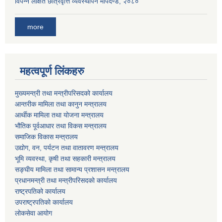
विपन्न लक्षित छात्रवृत्ति व्यवस्थापन मापदण्ड, २०८०
more
महत्वपूर्ण लिंकहरु
मुख्यमन्त्री तथा मन्त्रीपरिसदको कार्यालय
आन्तरीक मामिला तथा कानुन मन्त्रालय
आर्थीक मामिला तथा योजना मन्त्रालय
भौतिक पूर्वआधार तथा विकस मन्त्रालय
समाजिक विकास मन्त्रालय
उद्योग, वन, पर्यटन तथा वातावरण मन्त्रालय
भूमि व्यवस्था, कृषी तथा सहकारी मन्त्रालय
सङ्घीय मामिला तथा सामान्य प्रशासन मन्त्रालय
प्रधानमन्त्री तथा मन्त्रीपरिसदको कार्यालय
राष्ट्रपतिको कार्यालय
उपराष्ट्रपतिको कार्यालय
लोकसेवा आयोग