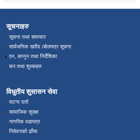
सूचनाहरु
सूचना तथा समाचार
सार्वजनिक खरीद /बोलपत्र सूचना
एन, कानुन तथा निर्देशिका
कर तथा शुल्कहरु
विधुतीय शुसासन सेवा
घटना दर्ता
सामाजिक सुरक्षा
नागरिक वडापत्र
निवेदनको ढाँचा