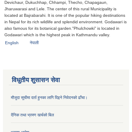
Devichaur, Dukuchhap, Chhampi, Thecho, Chapagaun,
Jharuwarasi and Lele. The center of this rural Municipality is
located at Bajrabarahi. It is one of the popular hiking destinations
in Nepal for its rich wildlife and splendid environment. Godawari is
also famous for its botanical garden."Phulchowki" is located in
Godawari which is the highest peak in Kathmandu valley.
English
नेपाली
विधुतीय शुसासन सेवा
मौजुदा सूचीमा दर्ता हुनका लागि दिइने निवेदनको ढाँचा।
दैनिक तथा भ्रमण खर्चको बिल