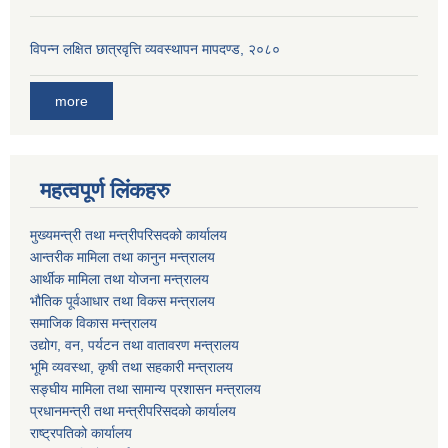
विपन्न लक्षित छात्रवृत्ति व्यवस्थापन मापदण्ड, २०८०
more
महत्वपूर्ण लिंकहरु
मुख्यमन्त्री तथा मन्त्रीपरिसदको कार्यालय
आन्तरीक मामिला तथा कानुन मन्त्रालय
आर्थीक मामिला तथा योजना मन्त्रालय
भौतिक पूर्वआधार तथा विकस मन्त्रालय
समाजिक विकास मन्त्रालय
उद्योग, वन, पर्यटन तथा वातावरण मन्त्रालय
भूमि व्यवस्था, कृषी तथा सहकारी मन्त्रालय
सङ्घीय मामिला तथा सामान्य प्रशासन मन्त्रालय
प्रधानमन्त्री तथा मन्त्रीपरिसदको कार्यालय
राष्ट्रपतिको कार्यालय