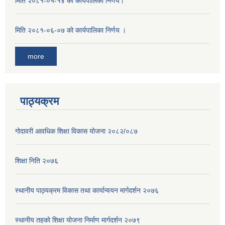
मिति २०८१-०५-१४ को कार्यपालिका निर्णय।
मिति २०८१-०६-०७ को कार्यपालिका निर्णय ।
more
पाठ्यक्रम
गोदावरी आवधिक शिक्षा विकास योजना २०८२/०८७
शिक्षा निति २०७६
स्थानीय पाठ्यक्रम विकास तथा कार्यान्वयन मार्गदर्शन २०७६
स्थानीय तहको शिक्षा योजना निर्माण मार्गदर्शन २०७९