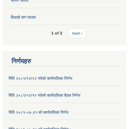
भ्रमण आदेश
बिदाको माग फाराम
1 of 3
next ›
निर्णयहरु
मिति २०८१/१२/२२ गतेको कार्यपालिका निर्णय
मिति २०८१/१२/११ गतेको कार्यपालिका बैठक निर्णय
मिति २०८१-०४-३१ को कार्यपालिका निर्णय