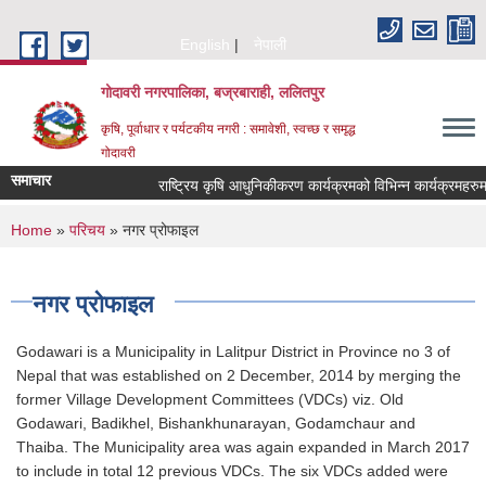
Skip to main content
English
नेपाली
गोदावरी नगरपालिका, बज्रबाराही, ललितपुर
कृषि, पूर्वाधार र पर्यटकीय नगरी : समावेशी, स्वच्छ र समृद्ध
गोदावरी
समाचार
You are here
Home
»
परिचय
» नगर प्रोफाइल
नगर प्रोफाइल
Godawari is a Municipality in Lalitpur District in Province no 3 of
Nepal that was established on 2 December, 2014 by merging the
former Village Development Committees (VDCs) viz. Old
Godawari, Badikhel, Bishankhunarayan, Godamchaur and
Thaiba. The Municipality area was again expanded in March 2017
to include in total 12 previous VDCs. The six VDCs added were