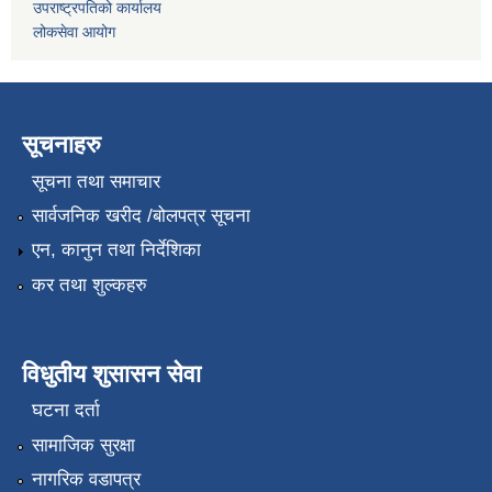
उपराष्ट्रपतिको कार्यालय
लोकसेवा आयोग
सूचनाहरु
सूचना तथा समाचार
सार्वजनिक खरीद /बोलपत्र सूचना
एन, कानुन तथा निर्देशिका
कर तथा शुल्कहरु
विधुतीय शुसासन सेवा
घटना दर्ता
सामाजिक सुरक्षा
नागरिक वडापत्र