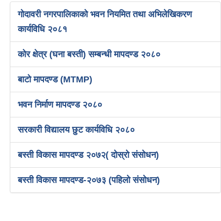
गोदावरी नगरपालिकाको भवन नियमित तथा अभिलेखिकरण
कार्यविधि २०८१
कोर क्षेत्र (घना बस्ती) सम्बन्धी मापदण्ड २०८०
बाटो मापदण्ड (MTMP)
भवन निर्माण मापदण्ड २०८०
सरकारी विद्यालय छुट कार्यविधि २०८०
बस्ती विकास मापदण्ड २०७२( दोस्रो संसोधन)
बस्ती विकास मापदण्ड-२०७३ (पहिलो संसोधन)