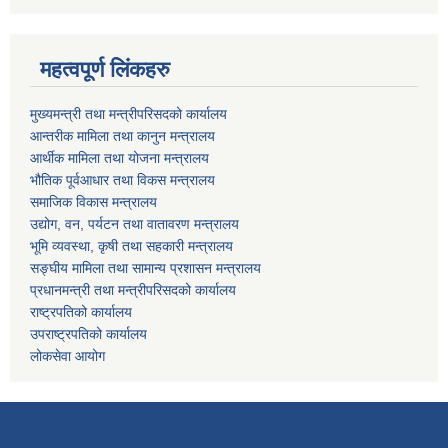
महत्वपूर्ण लिंकहरु
मुख्यमन्त्री तथा मन्त्रीपरिसदको कार्यालय
आन्तरीक मामिला तथा कानुन मन्त्रालय
आर्थीक मामिला तथा योजना मन्त्रालय
भौतिक पूर्वआधार तथा विकस मन्त्रालय
समाजिक विकास मन्त्रालय
उद्योग, वन, पर्यटन तथा वातावरण मन्त्रालय
भूमि व्यवस्था, कृषी तथा सहकारी मन्त्रालय
सङ्घीय मामिला तथा सामान्य प्रशासन मन्त्रालय
प्रधानमन्त्री तथा मन्त्रीपरिसदको कार्यालय
राष्ट्रपतिको कार्यालय
उपराष्ट्रपतिको कार्यालय
लोकसेवा आयोग