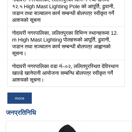
१२.५ High Mast Lighting Pole को आपूर्ति, ढुवानी,
जडान तथा सञ्चालन कार्य सम्बन्धी बोलपत्र स्वीकृत गर्ने
आशयको सूचना
गोदावरी नगरपालिका, ललितपुरका विभिन्न स्थानहरूमा 12.
m High Mast Lighting पोलहरूको आपूर्ति, ढुवानी,
जडान तथा सञ्चालन कार्य सम्बन्धी बोलपत्र आह्वानको
सूचना।
गोदावरी नगरपालिका वडा नं–०२, ललितपुरस्थित देविस्थान
खाल्डे खानेपानी आयोजना सम्बन्धि बोलपत्र स्वीकृत गर्ने
आशयको सूचना।
more
जनप्रतिनिधि