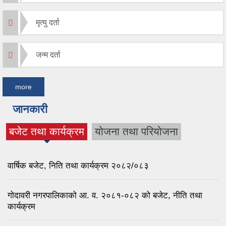
मृत्यु दर्ता
जन्म दर्ता
more
जानकारी
बजेट तथा कार्यक्रम
योजना तथा परियोजना
(active tab)
वार्षिक बजेट, निति तथा कार्यक्रम २०८२/०८३
गोदावरी नगरपालिकाको आ. व. २०८१-०८२ को बजेट, नीति तथा
कार्यक्रम