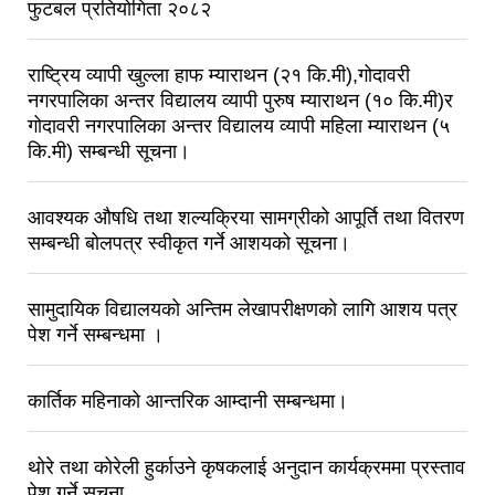
फुटबल प्रतियोगिता २०८२
राष्ट्रिय व्यापी खुल्ला हाफ म्याराथन (२१ कि.मी),गोदावरी
नगरपालिका अन्तर विद्यालय व्यापी पुरुष म्याराथन (१० कि.मी)र
गोदावरी नगरपालिका अन्तर विद्यालय व्यापी महिला म्याराथन (५
कि.मी) सम्बन्धी सूचना।
आवश्यक औषधि तथा शल्यक्रिया सामग्रीको आपूर्ति तथा वितरण
सम्बन्धी बोलपत्र स्वीकृत गर्ने आशयको सूचना।
सामुदायिक विद्यालयको अन्तिम लेखापरीक्षणको लागि आशय पत्र
पेश गर्ने सम्बन्धमा ।
कार्तिक महिनाको आन्तरिक आम्दानी सम्बन्धमा।
थोरे तथा कोरेली हुर्काउने कृषकलाई अनुदान कार्यक्रममा प्रस्ताव
पेश गर्ने सूचना