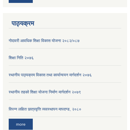
पाठ्यक्रम
गोदावरी आवधिक शिक्षा विकास योजना २०८२/०८७
शिक्षा निति २०७६
स्थानीय पाठ्यक्रम विकास तथा कार्यान्वयन मार्गदर्शन २०७६
स्थानीय तहको शिक्षा योजना निर्माण मार्गदर्शन २०७९
विपन्न लक्षित छात्रवृत्ति व्यवस्थापन मापदण्ड, २०८०
more