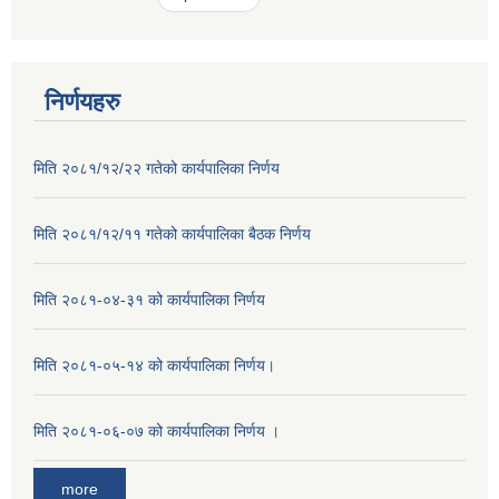
निर्णयहरु
मिति २०८१/१२/२२ गतेको कार्यपालिका निर्णय
मिति २०८१/१२/११ गतेको कार्यपालिका बैठक निर्णय
मिति २०८१-०४-३१ को कार्यपालिका निर्णय
मिति २०८१-०५-१४ को कार्यपालिका निर्णय।
मिति २०८१-०६-०७ को कार्यपालिका निर्णय ।
more