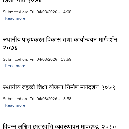
शिक्षा निति २०७६
Submitted on:
Fri, 04/03/2026 - 14:08
Read more
about शिक्षा निति २०७६
स्थानीय पाठ्यक्रम विकास तथा कार्यान्वयन मार्गदर्शन
२०७६
Submitted on:
Fri, 04/03/2026 - 13:59
Read more
about स्थानीय पाठ्यक्रम विकास तथा कार्यान्वयन मार्गदर्शन २०७६
स्थानीय तहको शिक्षा योजना निर्माण मार्गदर्शन २०७९
Submitted on:
Fri, 04/03/2026 - 13:58
Read more
about स्थानीय तहको शिक्षा योजना निर्माण मार्गदर्शन २०७९
विपन्न लक्षित छात्रवृत्ति व्यवस्थापन मापदण्ड, २०८०