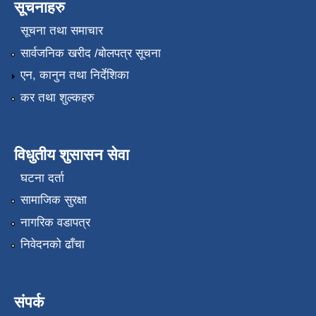
सूचनाहरु
सूचना तथा समाचार
सार्वजनिक खरीद /बोलपत्र सूचना
एन, कानुन तथा निर्देशिका
कर तथा शुल्कहरु
विधुतीय शुसासन सेवा
घटना दर्ता
सामाजिक सुरक्षा
नागरिक वडापत्र
निवेदनको ढाँचा
संपर्क