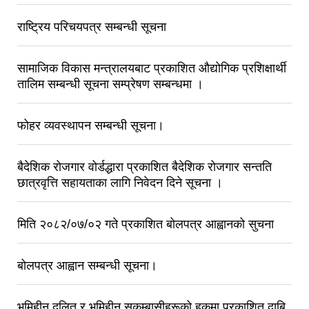
राष्ट्रिय परिचयपत्र सम्बन्धी सूचना
सामाजिक विकास मन्त्रालयबाट प्रकाशित औद्योगिक प्रशिक्षार्थी
तालिम सम्बन्धी सूचना सम्प्रेषण सम्बन्धमा ।
फोहर व्यवस्थापन सम्बन्धी सूचना।
बैदेशिक रोजगार वोर्डद्धारा प्रकाशित बैदेशिक रोजगार सन्तति
छात्रवृत्ति सहायताका लागि निवेदन दिने सूचना ।
मिति २०८२/०७/०२ गते प्रकाशित बोलपत्र आह्वानको सुचना
बोलपत्र आह्वान सम्बन्धी सूचना।
भूमिहीन दलित र भूमिहीन सुकुम्बासीहरूको हकमा प्रकाशित दाबि