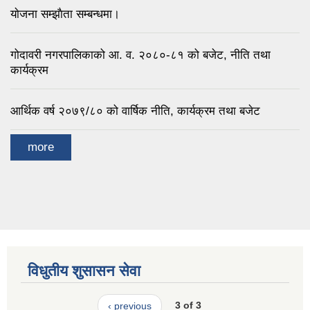
याेजना सम्झाैता सम्बन्धमा।
गोदावरी नगरपालिकाको आ. व. २०८०-८१ को बजेट, नीति तथा
कार्यक्रम
आर्थिक वर्ष २०७९/८० को वार्षिक नीति, कार्यक्रम तथा बजेट
more
विधुतीय शुसासन सेवा
‹ previous
3 of 3