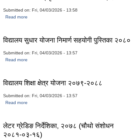
Submitted on:
Fri, 04/03/2026 - 13:58
Read more
about विपन्न लक्षित छात्रवृत्ति व्यवस्थापन मापदण्ड, २०८०
विद्यालय सुधार योजना निमार्ण सहयोगी पुस्तिका २०८०
Submitted on:
Fri, 04/03/2026 - 13:57
Read more
about विद्यालय सुधार योजना निमार्ण सहयोगी पुस्तिका २०८०
विद्यालय शिक्षा क्षेत्र योजना २०७९-२०८८
Submitted on:
Fri, 04/03/2026 - 13:57
Read more
about विद्यालय शिक्षा क्षेत्र योजना २०७९-२०८८
लेटर ग्रेडिङ निर्देशिका, २०७८ (चौथो संशोधन
२०८१-०३-१६)