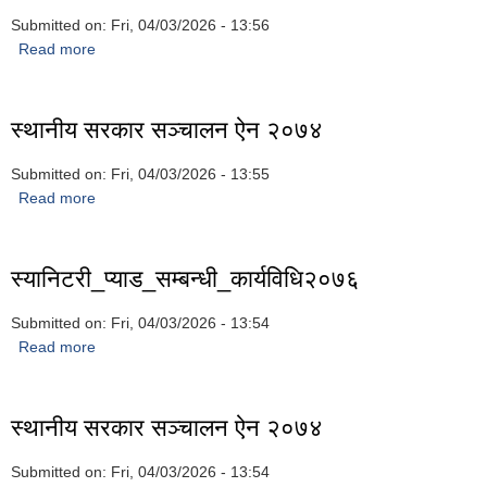
Submitted on:
Fri, 04/03/2026 - 13:56
Read more
about लेटर ग्रेडिङ निर्देशिका, २०७८ (चौथो संशोधन २०८१-०३-१६)
स्थानीय सरकार सञ्‍चालन ऐन २०७४
Submitted on:
Fri, 04/03/2026 - 13:55
Read more
about स्थानीय सरकार सञ्‍चालन ऐन २०७४
स्यानिटरी_प्याड_सम्बन्धी_कार्यविधि२०७६
Submitted on:
Fri, 04/03/2026 - 13:54
Read more
about स्यानिटरी_प्याड_सम्बन्धी_कार्यविधि२०७६
स्थानीय सरकार सञ्‍चालन ऐन २०७४
Submitted on:
Fri, 04/03/2026 - 13:54