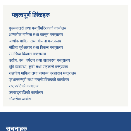
महत्वपूर्ण लिंकहरु
मुख्यमन्त्री तथा मन्त्रीपरिसदको कार्यालय
आन्तरीक मामिला तथा कानुन मन्त्रालय
आर्थीक मामिला तथा योजना मन्त्रालय
भौतिक पूर्वआधार तथा विकस मन्त्रालय
समाजिक विकास मन्त्रालय
उद्योग, वन, पर्यटन तथा वातावरण मन्त्रालय
भूमि व्यवस्था, कृषी तथा सहकारी मन्त्रालय
सङ्घीय मामिला तथा सामान्य प्रशासन मन्त्रालय
प्रधानमन्त्री तथा मन्त्रीपरिसदको कार्यालय
राष्ट्रपतिको कार्यालय
उपराष्ट्रपतिको कार्यालय
लोकसेवा आयोग
सूचनाहरु