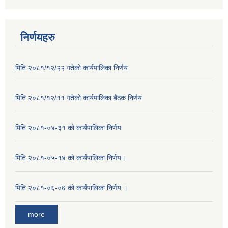
निर्णयहरु
मिति २०८१/१२/२२ गतेको कार्यपालिका निर्णय
मिति २०८१/१२/११ गतेको कार्यपालिका बैठक निर्णय
मिति २०८१-०४-३१ को कार्यपालिका निर्णय
मिति २०८१-०५-१४ को कार्यपालिका निर्णय।
मिति २०८१-०६-०७ को कार्यपालिका निर्णय ।
more