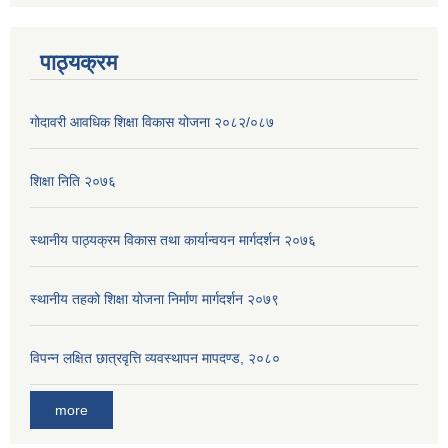
पाठ्यक्रम
गोदावरी आवधिक शिक्षा विकास योजना २०८२/०८७
शिक्षा निति २०७६
स्थानीय पाठ्यक्रम विकास तथा कार्यान्वयन मार्गदर्शन २०७६
स्थानीय तहको शिक्षा योजना निर्माण मार्गदर्शन २०७९
विपन्न लक्षित छात्रवृत्ति व्यवस्थापन मापदण्ड, २०८०
more