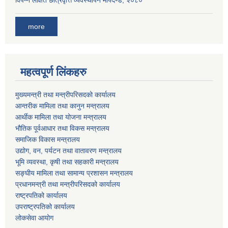
विपन्न लक्षित छात्रवृत्ति व्यवस्थापन मापदण्ड, २०८०
more
महत्वपूर्ण लिंकहरु
मुख्यमन्त्री तथा मन्त्रीपरिसदको कार्यालय
आन्तरीक मामिला तथा कानुन मन्त्रालय
आर्थीक मामिला तथा योजना मन्त्रालय
भौतिक पूर्वआधार तथा विकस मन्त्रालय
समाजिक विकास मन्त्रालय
उद्योग, वन, पर्यटन तथा वातावरण मन्त्रालय
भूमि व्यवस्था, कृषी तथा सहकारी मन्त्रालय
सङ्घीय मामिला तथा सामान्य प्रशासन मन्त्रालय
प्रधानमन्त्री तथा मन्त्रीपरिसदको कार्यालय
राष्ट्रपतिको कार्यालय
उपराष्ट्रपतिको कार्यालय
लोकसेवा आयोग