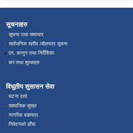
सूचनाहरु
सूचना तथा समाचार
सार्वजनिक खरीद /बोलपत्र सूचना
एन, कानुन तथा निर्देशिका
कर तथा शुल्कहरु
विधुतीय शुसासन सेवा
घटना दर्ता
सामाजिक सुरक्षा
नागरिक वडापत्र
निवेदनको ढाँचा