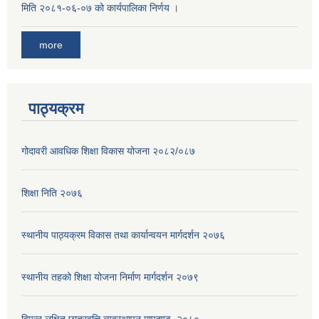
मिति २०८१-०६-०७ को कार्यपालिका निर्णय ।
more
पाठ्यक्रम
गोदावरी आवधिक शिक्षा विकास योजना २०८२/०८७
शिक्षा निति २०७६
स्थानीय पाठ्यक्रम विकास तथा कार्यान्वयन मार्गदर्शन २०७६
स्थानीय तहको शिक्षा योजना निर्माण मार्गदर्शन २०७९