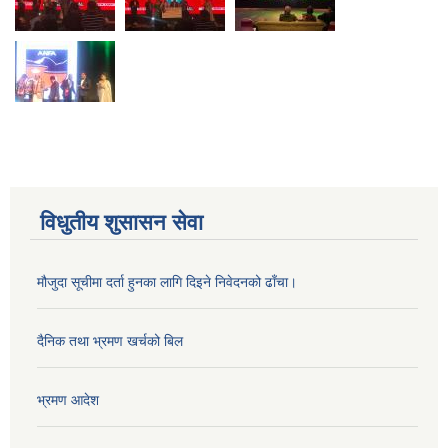
विधुतीय शुसासन सेवा
मौजुदा सूचीमा दर्ता हुनका लागि दिइने निवेदनको ढाँचा।
दैनिक तथा भ्रमण खर्चको बिल
भ्रमण आदेश