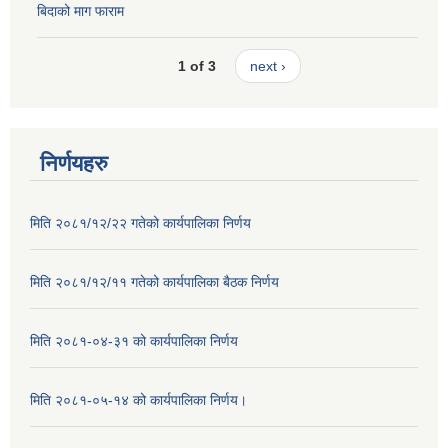
बिदाको माग फाराम
1 of 3
next ›
निर्णयहरु
मिति २०८१/१२/२२ गतेको कार्यपालिका निर्णय
मिति २०८१/१२/११ गतेको कार्यपालिका बैठक निर्णय
मिति २०८१-०४-३१ को कार्यपालिका निर्णय
मिति २०८१-०५-१४ को कार्यपालिका निर्णय।