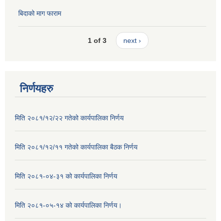
बिदाको माग फाराम
1 of 3
next ›
निर्णयहरु
मिति २०८१/१२/२२ गतेको कार्यपालिका निर्णय
मिति २०८१/१२/११ गतेको कार्यपालिका बैठक निर्णय
मिति २०८१-०४-३१ को कार्यपालिका निर्णय
मिति २०८१-०५-१४ को कार्यपालिका निर्णय।