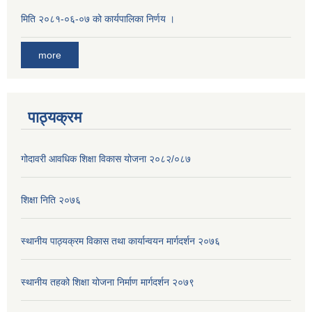
मिति २०८१-०६-०७ को कार्यपालिका निर्णय ।
more
पाठ्यक्रम
गोदावरी आवधिक शिक्षा विकास योजना २०८२/०८७
शिक्षा निति २०७६
स्थानीय पाठ्यक्रम विकास तथा कार्यान्वयन मार्गदर्शन २०७६
स्थानीय तहको शिक्षा योजना निर्माण मार्गदर्शन २०७९