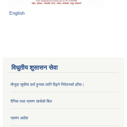
English
विधुतीय शुसासन सेवा
मौजुदा सूचीमा दर्ता हुनका लागि दिइने निवेदनको ढाँचा।
दैनिक तथा भ्रमण खर्चको बिल
भ्रमण आदेश