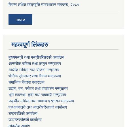
विपन्न लक्षित छात्रवृत्ति व्यवस्थापन मापदण्ड, २०८०
more
महत्वपूर्ण लिंकहरु
मुख्यमन्त्री तथा मन्त्रीपरिसदको कार्यालय
आन्तरीक मामिला तथा कानुन मन्त्रालय
आर्थीक मामिला तथा योजना मन्त्रालय
भौतिक पूर्वआधार तथा विकस मन्त्रालय
समाजिक विकास मन्त्रालय
उद्योग, वन, पर्यटन तथा वातावरण मन्त्रालय
भूमि व्यवस्था, कृषी तथा सहकारी मन्त्रालय
सङ्घीय मामिला तथा सामान्य प्रशासन मन्त्रालय
प्रधानमन्त्री तथा मन्त्रीपरिसदको कार्यालय
राष्ट्रपतिको कार्यालय
उपराष्ट्रपतिको कार्यालय
लोकसेवा आयोग