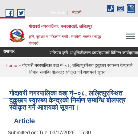
Skip to main content
English
नेपाली
गोदावरी नगरपालिका, बज्रबाराही, ललितपुर
कृषि, पूर्वाधार र पर्यटकीय नगरी : समावेशी, स्वच्छ र समृद्ध
गोदावरी
समाचार
You are here
Home
» गोदावरी नगरपालिका वडा नं–०८, ललितपुरस्थित दुकुछाप स्वास्थ्य केन्द्रको
निर्माण सम्बन्धि बोलपत्र स्वीकृत गर्ने आशयको सूचना।
गोदावरी नगरपालिका वडा नं–०८, ललितपुरस्थित
दुकुछाप स्वास्थ्य केन्द्रको निर्माण सम्बन्धि बोलपत्र
स्वीकृत गर्ने आशयको सूचना।
Article
Submitted on:
Tue, 03/17/2026 - 15:30