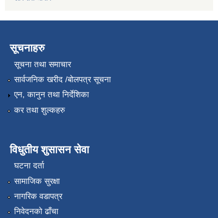
सूचनाहरु
सूचना तथा समाचार
सार्वजनिक खरीद /बोलपत्र सूचना
एन, कानुन तथा निर्देशिका
कर तथा शुल्कहरु
विधुतीय शुसासन सेवा
घटना दर्ता
सामाजिक सुरक्षा
नागरिक वडापत्र
निवेदनको ढाँचा