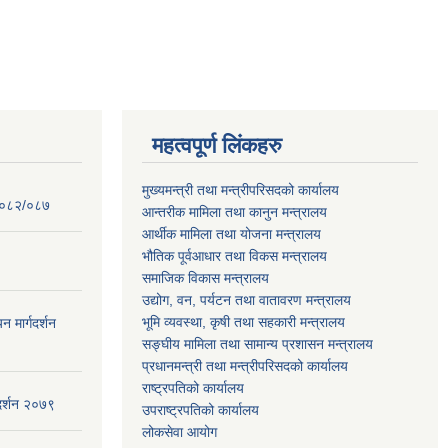
महत्वपूर्ण लिंकहरु
मुख्यमन्त्री तथा मन्त्रीपरिसदको कार्यालय
 २०८२/०८७
आन्तरीक मामिला तथा कानुन मन्त्रालय
आर्थीक मामिला तथा योजना मन्त्रालय
भौतिक पूर्वआधार तथा विकस मन्त्रालय
समाजिक विकास मन्त्रालय
उद्योग, वन, पर्यटन तथा वातावरण मन्त्रालय
भूमि व्यवस्था, कृषी तथा सहकारी मन्त्रालय
न मार्गदर्शन
सङ्घीय मामिला तथा सामान्य प्रशासन मन्त्रालय
प्रधानमन्त्री तथा मन्त्रीपरिसदको कार्यालय
राष्ट्रपतिको कार्यालय
गदर्शन २०७९
उपराष्ट्रपतिको कार्यालय
लोकसेवा आयोग