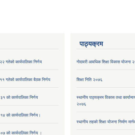
पाठ्यक्रम
२ गतेको कार्यपालिका निर्णय
गोदावरी आवधिक शिक्षा विकास योजना
१ गतेको कार्यपालिका बैठक निर्णय
शिक्षा निति २०७६
१ को कार्यपालिका निर्णय
स्थानीय पाठ्यक्रम विकास तथा कार्यान्वय
२०७६
४ को कार्यपालिका निर्णय।
स्थानीय तहको शिक्षा योजना निर्माण मार्
७ को कार्यपालिका निर्णय ।