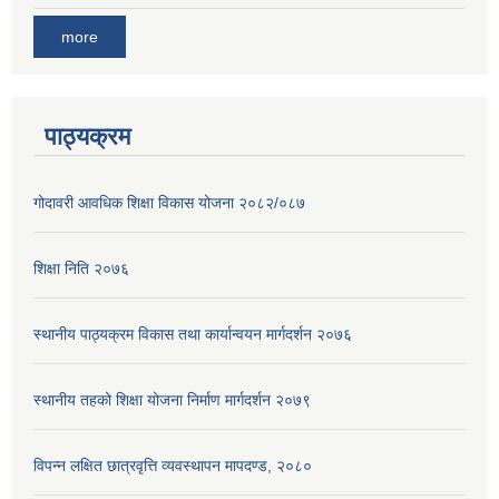
more
पाठ्यक्रम
गोदावरी आवधिक शिक्षा विकास योजना २०८२/०८७
शिक्षा निति २०७६
स्थानीय पाठ्यक्रम विकास तथा कार्यान्वयन मार्गदर्शन २०७६
स्थानीय तहको शिक्षा योजना निर्माण मार्गदर्शन २०७९
विपन्न लक्षित छात्रवृत्ति व्यवस्थापन मापदण्ड, २०८०