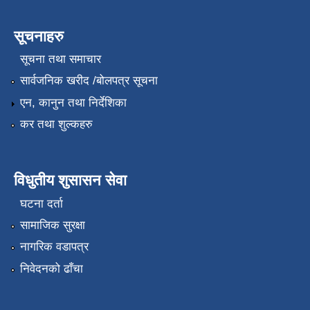
सूचनाहरु
सूचना तथा समाचार
सार्वजनिक खरीद /बोलपत्र सूचना
एन, कानुन तथा निर्देशिका
कर तथा शुल्कहरु
विधुतीय शुसासन सेवा
घटना दर्ता
सामाजिक सुरक्षा
नागरिक वडापत्र
निवेदनको ढाँचा