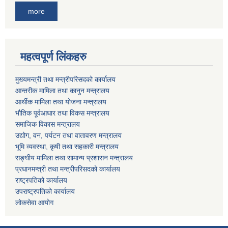
more
महत्वपूर्ण लिंकहरु
मुख्यमन्त्री तथा मन्त्रीपरिसदको कार्यालय
आन्तरीक मामिला तथा कानुन मन्त्रालय
आर्थीक मामिला तथा योजना मन्त्रालय
भौतिक पूर्वआधार तथा विकस मन्त्रालय
समाजिक विकास मन्त्रालय
उद्योग, वन, पर्यटन तथा वातावरण मन्त्रालय
भूमि व्यवस्था, कृषी तथा सहकारी मन्त्रालय
सङ्घीय मामिला तथा सामान्य प्रशासन मन्त्रालय
प्रधानमन्त्री तथा मन्त्रीपरिसदको कार्यालय
राष्ट्रपतिको कार्यालय
उपराष्ट्रपतिको कार्यालय
लोकसेवा आयोग