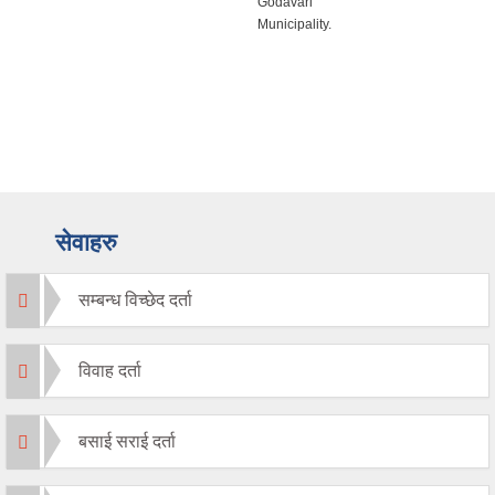
Godavari
Municipality.
सेवाहरु
सम्बन्ध विच्छेद दर्ता
विवाह दर्ता
बसाई सराई दर्ता