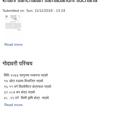
khani sanchalan samabandhi suchana
Submitted on:
Sun, 11/11/2018 - 13:24
Read more
about khani sanchalan samabandhi suchana
गोदावरी परिचय
मिति २०७३ फागुनमा स्थापना भएको
१४ ओटा वडामा विभाजित भएको
९६.११ वर्ग किलोमीटर क्षेत्रफल भएको
३९.०८७ बन क्षेत्र भएको
४८ .२९ वर्ग किमी कृषि क्षेत्र भएको
Read more
about गोदावरी परिचय