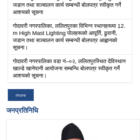
जडान तथा सञ्चालन कार्य सम्बन्धी बोलपत्र स्वीकृत गर्ने
आशयको सूचना
गोदावरी नगरपालिका, ललितपुरका विभिन्न स्थानहरूमा 12.
m High Mast Lighting पोलहरूको आपूर्ति, ढुवानी,
जडान तथा सञ्चालन कार्य सम्बन्धी बोलपत्र आह्वानको
सूचना।
गोदावरी नगरपालिका वडा नं–०२, ललितपुरस्थित देविस्थान
खाल्डे खानेपानी आयोजना सम्बन्धि बोलपत्र स्वीकृत गर्ने
आशयको सूचना।
more
जनप्रतिनिधि