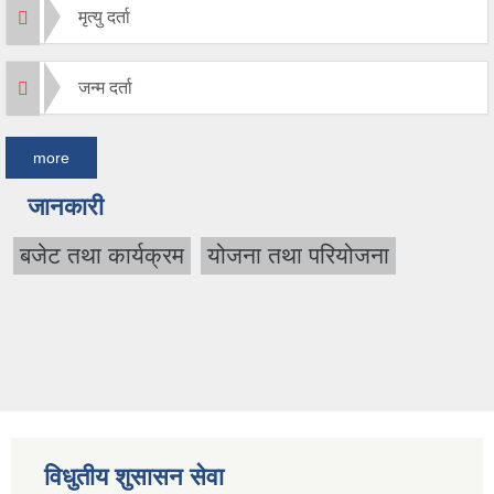
मृत्यु दर्ता
जन्म दर्ता
more
जानकारी
बजेट तथा कार्यक्रम
योजना तथा परियोजना
विधुतीय शुसासन सेवा