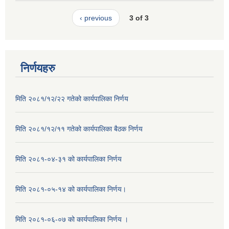
‹ previous
3 of 3
निर्णयहरु
मिति २०८१/१२/२२ गतेको कार्यपालिका निर्णय
मिति २०८१/१२/११ गतेको कार्यपालिका बैठक निर्णय
मिति २०८१-०४-३१ को कार्यपालिका निर्णय
मिति २०८१-०५-१४ को कार्यपालिका निर्णय।
मिति २०८१-०६-०७ को कार्यपालिका निर्णय ।