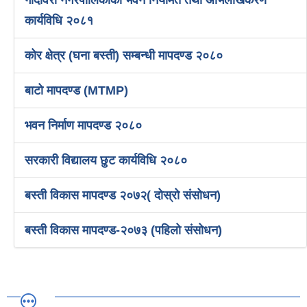
कार्यविधि २०८१
कोर क्षेत्र (घना बस्ती) सम्बन्धी मापदण्ड २०८०
बाटो मापदण्ड (MTMP)
भवन निर्माण मापदण्ड २०८०
सरकारी विद्यालय छुट कार्यविधि २०८०
बस्ती विकास मापदण्ड २०७२( दोस्रो संसोधन)
बस्ती विकास मापदण्ड-२०७३ (पहिलो संसोधन)