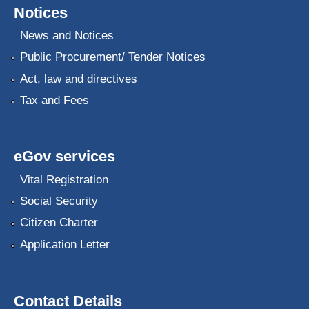
Notices
News and Notices
Public Procurement/ Tender Notices
Act, law and directives
Tax and Fees
eGov services
Vital Registration
Social Security
Citizen Charter
Application Letter
Contact Details