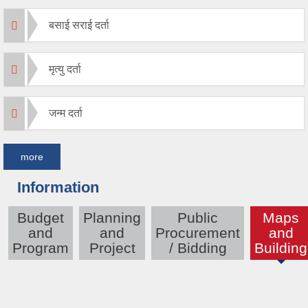
बसाई सराई दर्ता
मृत्यु दर्ता
जन्म दर्ता
more
Information
Budget
Planning
Public
Maps
and
and
Procurement
and
(active
Program
Project
/ Bidding
Building
tab)