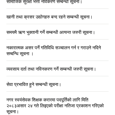
सामाजिक सुरक्षा भत्ता नविकरण सम्बन्धी सूचना।
खानी तथा क्रसर उद्योगहरु बन्द रहने सम्बन्धी सूचना।
समयमै ऋण भुक्तानी गर्ने सम्बन्धी अत्यन्त जरुरी सूचना।
नकारात्मक असर पर्ने गतिविधि सञ्‍चालन गर्न र गराउने नदिने
सम्बन्धि सूचना ।
व्यवसाय दर्ता तथा नविनकरण गर्ने सम्बन्धी जरुरी सूचना।
सेवा प्रभावित हुने सम्बन्धी सूचना।
नगर स्वयंसेवक शिक्षक करारमा पदपूर्तिको लागि मिति
२०८३असार २४ गते लिइएको परीक्षा नतिजा प्रकाशन गरिएको
सूचना।