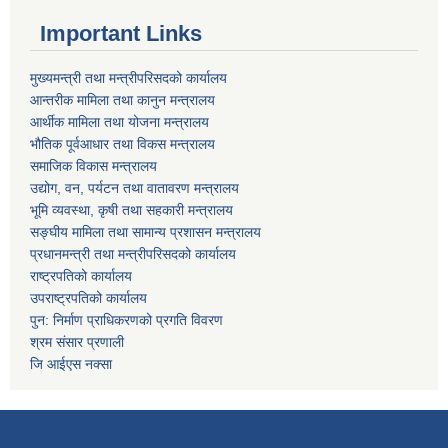
Important Links
मुख्यमन्त्री तथा मन्त्रीपरिसदको कार्यालय
आन्तरीक मामिला तथा कानुन मन्त्रालय
आर्थीक मामिला तथा योजना मन्त्रालय
भौतिक पूर्वआधार तथा विकस मन्त्रालय
समाजिक विकास मन्त्रालय
उद्योग, वन, पर्यटन तथा वातावरण मन्त्रालय
भूमि व्यवस्था, कृषी तथा सहकारी मन्त्रालय
सङ्घीय मामिला तथा सामान्य प्रशासन मन्त्रालय
प्रधानमन्त्री तथा मन्त्रीपरिसदको कार्यालय
राष्ट्रपतिको कार्यालय
उपराष्ट्रपतिको कार्यालय
पुन: निर्माण प्राधिकरणको प्रगति विवरण
श्रम संसार प्रणाली
जि आईएस नक्सा