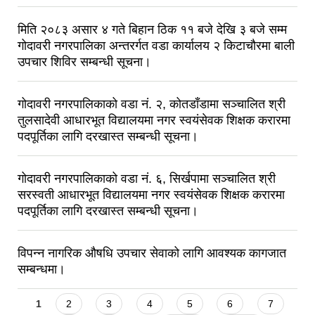
मिति २०८३ असार ४ गते बिहान ठिक ११ बजे देखि ३ बजे सम्म
गोदावरी नगरपालिका अन्तरर्गत वडा कार्यालय २ किटाचौरमा बाली
उपचार शिविर सम्बन्धी सूचना।
गोदावरी नगरपालिकाको वडा नं. २, कोतडाँडामा सञ्चालित श्री
तुलसादेवी आधारभूत विद्यालयमा नगर स्वयंसेवक शिक्षक करारमा
पदपूर्तिका लागि दरखास्त सम्बन्धी सूचना।
गोदावरी नगरपालिकाको वडा नं. ६, सिर्खपामा सञ्चालित श्री
सरस्वती आधारभूत विद्यालयमा नगर स्वयंसेवक शिक्षक करारमा
पदपूर्तिका लागि दरखास्त सम्बन्धी सूचना।
विपन्न नागरिक औषधि उपचार सेवाको लागि आवश्यक कागजात
सम्बन्धमा।
Pages
1
2
3
4
5
6
7