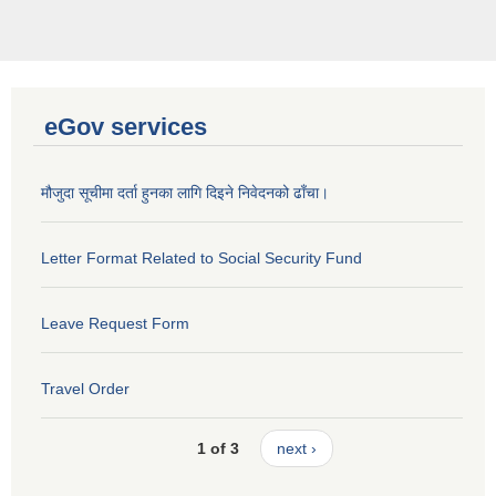
eGov services
मौजुदा सूचीमा दर्ता हुनका लागि दिइने निवेदनको ढाँचा।
Letter Format Related to Social Security Fund
Leave Request Form
Travel Order
1 of 3
next ›