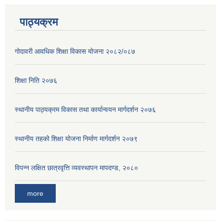
पाठ्यक्रम
गोदावरी आवधिक शिक्षा विकास योजना २०८२/०८७
शिक्षा निति २०७६
स्थानीय पाठ्यक्रम विकास तथा कार्यान्वयन मार्गदर्शन २०७६
स्थानीय तहको शिक्षा योजना निर्माण मार्गदर्शन २०७९
विपन्न लक्षित छात्रवृत्ति व्यवस्थापन मापदण्ड, २०८०
more