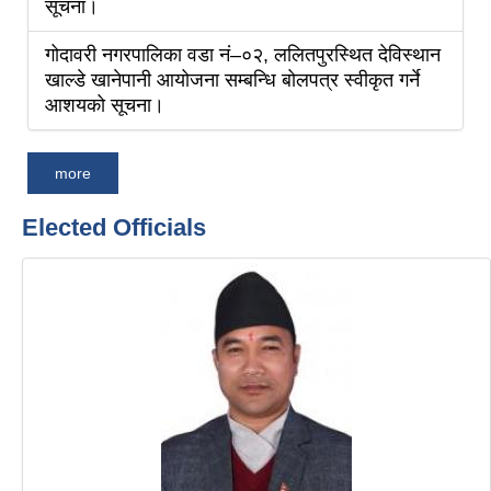
सूचना।
गोदावरी नगरपालिका वडा नं–०२, ललितपुरस्थित देविस्थान
खाल्डे खानेपानी आयोजना सम्बन्धि बोलपत्र स्वीकृत गर्ने
आशयको सूचना।
more
Elected Officials