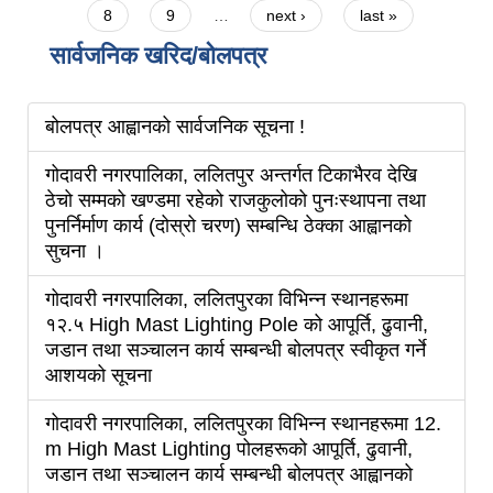
8
9
…
next ›
last »
सार्वजनिक खरिद/बोलपत्र
बोलपत्र आह्वानको सार्वजनिक सूचना !
गोदावरी नगरपालिका, ललितपुर अन्तर्गत टिकाभैरव देखि
ठेचो सम्मको खण्डमा रहेको राजकुलोको पुनःस्थापना तथा
पुनर्निर्माण कार्य (दोस्रो चरण) सम्बन्धि ठेक्का आह्वानको
सुचना ।
गोदावरी नगरपालिका, ललितपुरका विभिन्न स्थानहरूमा
१२.५ High Mast Lighting Pole को आपूर्ति, ढुवानी,
जडान तथा सञ्चालन कार्य सम्बन्धी बोलपत्र स्वीकृत गर्ने
आशयको सूचना
गोदावरी नगरपालिका, ललितपुरका विभिन्न स्थानहरूमा 12.
m High Mast Lighting पोलहरूको आपूर्ति, ढुवानी,
जडान तथा सञ्चालन कार्य सम्बन्धी बोलपत्र आह्वानको