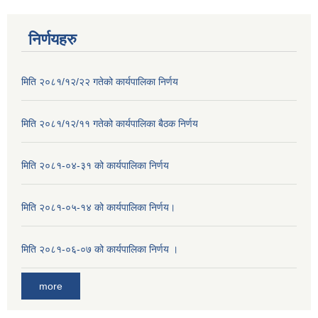
निर्णयहरु
मिति २०८१/१२/२२ गतेको कार्यपालिका निर्णय
मिति २०८१/१२/११ गतेको कार्यपालिका बैठक निर्णय
मिति २०८१-०४-३१ को कार्यपालिका निर्णय
मिति २०८१-०५-१४ को कार्यपालिका निर्णय।
मिति २०८१-०६-०७ को कार्यपालिका निर्णय ।
more