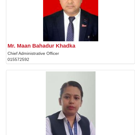
Mr. Maan Bahadur Khadka
Chief Administrative Officer
015572592