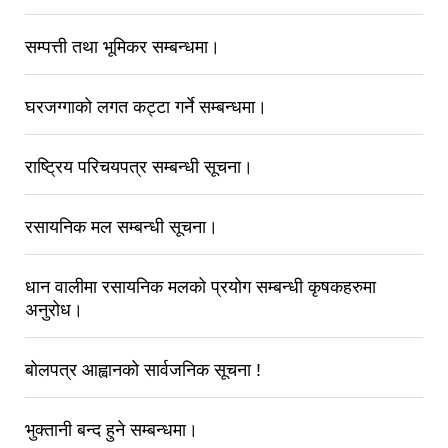
सम्पत्ती तथा भूमिकर सम्बन्धमा।
घरजग्गाको लगत कट्टा गर्ने सम्बन्धमा।
राष्ट्रिय परिचयपत्र सम्बन्धी सूचना।
रसायनिक मल सम्बन्धी सूचना।
धान वालीमा रसायनिक मलको प्रयोग सम्बन्धी कृषकहरुमा
अनुरोध।
बोलपत्र आह्वानको सार्वजनिक सूचना !
भुक्तानी बन्द हुने सम्बन्धमा।