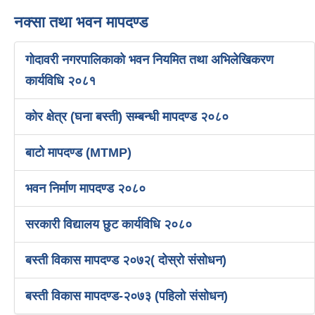
नक्सा तथा भवन मापदण्ड
गोदावरी नगरपालिकाको भवन नियमित तथा अभिलेखिकरण
कार्यविधि २०८१
कोर क्षेत्र (घना बस्ती) सम्बन्धी मापदण्ड २०८०
बाटो मापदण्ड (MTMP)
भवन निर्माण मापदण्ड २०८०
सरकारी विद्यालय छुट कार्यविधि २०८०
बस्ती विकास मापदण्ड २०७२( दोस्रो संसोधन)
बस्ती विकास मापदण्ड-२०७३ (पहिलो संसोधन)