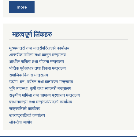
more
महत्वपूर्ण लिंकहरु
मुख्यमन्त्री तथा मन्त्रीपरिसदको कार्यालय
आन्तरीक मामिला तथा कानुन मन्त्रालय
आर्थीक मामिला तथा योजना मन्त्रालय
भौतिक पूर्वआधार तथा विकस मन्त्रालय
समाजिक विकास मन्त्रालय
उद्योग, वन, पर्यटन तथा वातावरण मन्त्रालय
भूमि व्यवस्था, कृषी तथा सहकारी मन्त्रालय
सङ्घीय मामिला तथा सामान्य प्रशासन मन्त्रालय
प्रधानमन्त्री तथा मन्त्रीपरिसदको कार्यालय
राष्ट्रपतिको कार्यालय
उपराष्ट्रपतिको कार्यालय
लोकसेवा आयोग