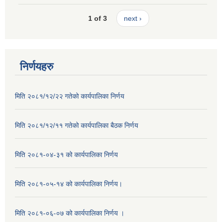
1 of 3
next ›
निर्णयहरु
मिति २०८१/१२/२२ गतेको कार्यपालिका निर्णय
मिति २०८१/१२/११ गतेको कार्यपालिका बैठक निर्णय
मिति २०८१-०४-३१ को कार्यपालिका निर्णय
मिति २०८१-०५-१४ को कार्यपालिका निर्णय।
मिति २०८१-०६-०७ को कार्यपालिका निर्णय ।