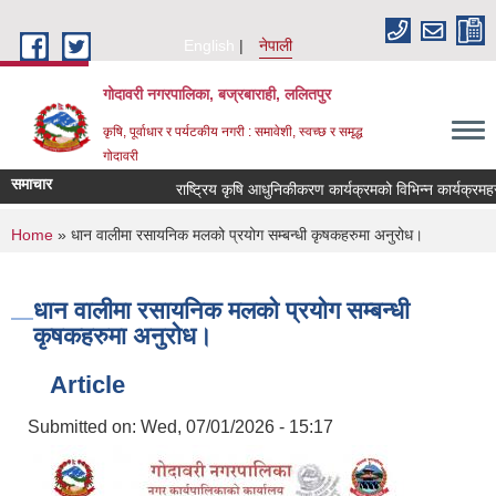
Skip to main content
English
नेपाली
गोदावरी नगरपालिका, बज्रबाराही, ललितपुर
कृषि, पूर्वाधार र पर्यटकीय नगरी : समावेशी, स्वच्छ र समृद्ध
गोदावरी
समाचार
You are here
Home
» धान वालीमा रसायनिक मलको प्रयोग सम्बन्धी कृषकहरुमा अनुरोध।
धान वालीमा रसायनिक मलको प्रयोग सम्बन्धी
कृषकहरुमा अनुरोध।
Article
Submitted on:
Wed, 07/01/2026 - 15:17