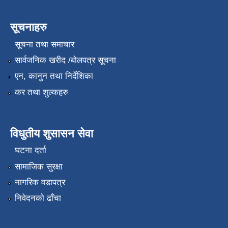
सूचनाहरु
सूचना तथा समाचार
सार्वजनिक खरीद /बोलपत्र सूचना
एन, कानुन तथा निर्देशिका
कर तथा शुल्कहरु
विधुतीय शुसासन सेवा
घटना दर्ता
सामाजिक सुरक्षा
नागरिक वडापत्र
निवेदनको ढाँचा