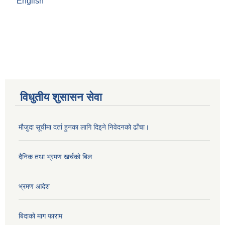
English
विधुतीय शुसासन सेवा
मौजुदा सूचीमा दर्ता हुनका लागि दिइने निवेदनको ढाँचा।
दैनिक तथा भ्रमण खर्चको बिल
भ्रमण आदेश
बिदाको माग फाराम