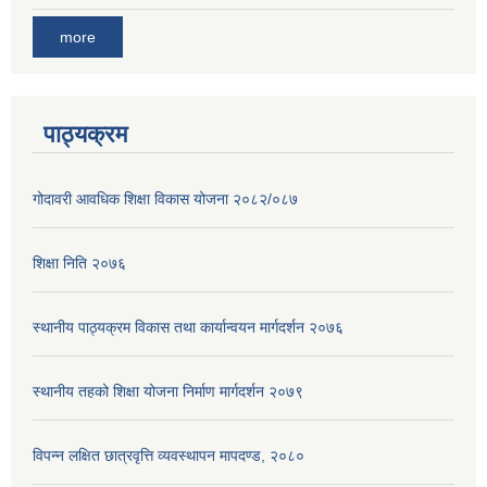
more
पाठ्यक्रम
गोदावरी आवधिक शिक्षा विकास योजना २०८२/०८७
शिक्षा निति २०७६
स्थानीय पाठ्यक्रम विकास तथा कार्यान्वयन मार्गदर्शन २०७६
स्थानीय तहको शिक्षा योजना निर्माण मार्गदर्शन २०७९
विपन्न लक्षित छात्रवृत्ति व्यवस्थापन मापदण्ड, २०८०