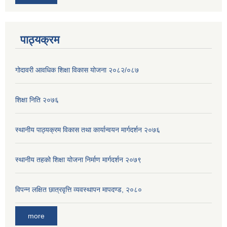
पाठ्यक्रम
गोदावरी आवधिक शिक्षा विकास योजना २०८२/०८७
शिक्षा निति २०७६
स्थानीय पाठ्यक्रम विकास तथा कार्यान्वयन मार्गदर्शन २०७६
स्थानीय तहको शिक्षा योजना निर्माण मार्गदर्शन २०७९
विपन्न लक्षित छात्रवृत्ति व्यवस्थापन मापदण्ड, २०८०
more