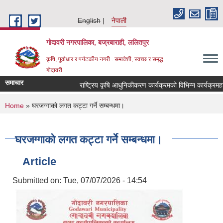
Skip to main content
English
नेपाली
गोदावरी नगरपालिका, बज्रबाराही, ललितपुर
कृषि, पूर्वाधार र पर्यटकीय नगरी : समावेशी, स्वच्छ र समृद्ध
गोदावरी
समाचार
You are here
Home
» घरजग्गाको लगत कट्टा गर्ने सम्बन्धमा।
घरजग्गाको लगत कट्टा गर्ने सम्बन्धमा।
Article
Submitted on:
Tue, 07/07/2026 - 14:54