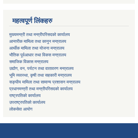
महत्वपूर्ण लिंकहरु
मुख्यमन्त्री तथा मन्त्रीपरिसदको कार्यालय
आन्तरीक मामिला तथा कानुन मन्त्रालय
आर्थीक मामिला तथा योजना मन्त्रालय
भौतिक पूर्वआधार तथा विकस मन्त्रालय
समाजिक विकास मन्त्रालय
उद्योग, वन, पर्यटन तथा वातावरण मन्त्रालय
भूमि व्यवस्था, कृषी तथा सहकारी मन्त्रालय
सङ्घीय मामिला तथा सामान्य प्रशासन मन्त्रालय
प्रधानमन्त्री तथा मन्त्रीपरिसदको कार्यालय
राष्ट्रपतिको कार्यालय
उपराष्ट्रपतिको कार्यालय
लोकसेवा आयोग