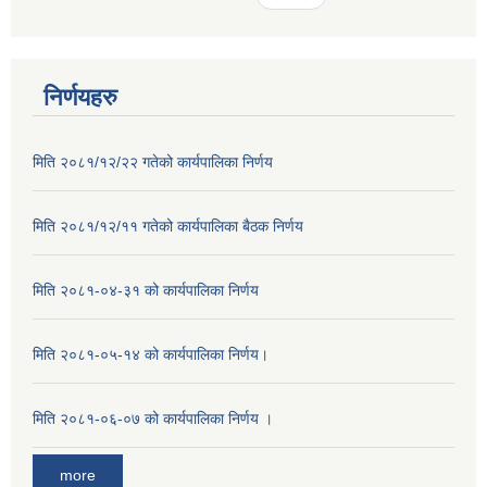
निर्णयहरु
मिति २०८१/१२/२२ गतेको कार्यपालिका निर्णय
मिति २०८१/१२/११ गतेको कार्यपालिका बैठक निर्णय
मिति २०८१-०४-३१ को कार्यपालिका निर्णय
मिति २०८१-०५-१४ को कार्यपालिका निर्णय।
मिति २०८१-०६-०७ को कार्यपालिका निर्णय ।
more