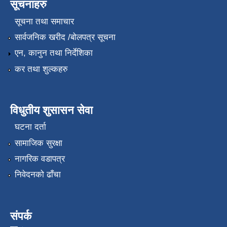
सूचनाहरु
सूचना तथा समाचार
सार्वजनिक खरीद /बोलपत्र सूचना
एन, कानुन तथा निर्देशिका
कर तथा शुल्कहरु
विधुतीय शुसासन सेवा
घटना दर्ता
सामाजिक सुरक्षा
नागरिक वडापत्र
निवेदनको ढाँचा
संपर्क