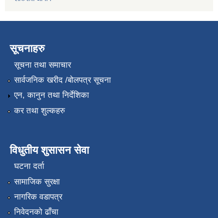
सूचनाहरु
सूचना तथा समाचार
सार्वजनिक खरीद /बोलपत्र सूचना
एन, कानुन तथा निर्देशिका
कर तथा शुल्कहरु
विधुतीय शुसासन सेवा
घटना दर्ता
सामाजिक सुरक्षा
नागरिक वडापत्र
निवेदनको ढाँचा