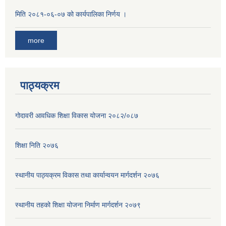
मिति २०८१-०६-०७ को कार्यपालिका निर्णय ।
more
पाठ्यक्रम
गोदावरी आवधिक शिक्षा विकास योजना २०८२/०८७
शिक्षा निति २०७६
स्थानीय पाठ्यक्रम विकास तथा कार्यान्वयन मार्गदर्शन २०७६
स्थानीय तहको शिक्षा योजना निर्माण मार्गदर्शन २०७९