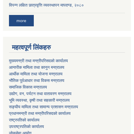
विपन्न लक्षित छात्रवृत्ति व्यवस्थापन मापदण्ड, २०८०
more
महत्वपूर्ण लिंकहरु
मुख्यमन्त्री तथा मन्त्रीपरिसदको कार्यालय
आन्तरीक मामिला तथा कानुन मन्त्रालय
आर्थीक मामिला तथा योजना मन्त्रालय
भौतिक पूर्वआधार तथा विकस मन्त्रालय
समाजिक विकास मन्त्रालय
उद्योग, वन, पर्यटन तथा वातावरण मन्त्रालय
भूमि व्यवस्था, कृषी तथा सहकारी मन्त्रालय
सङ्घीय मामिला तथा सामान्य प्रशासन मन्त्रालय
प्रधानमन्त्री तथा मन्त्रीपरिसदको कार्यालय
राष्ट्रपतिको कार्यालय
उपराष्ट्रपतिको कार्यालय
लोकसेवा आयोग