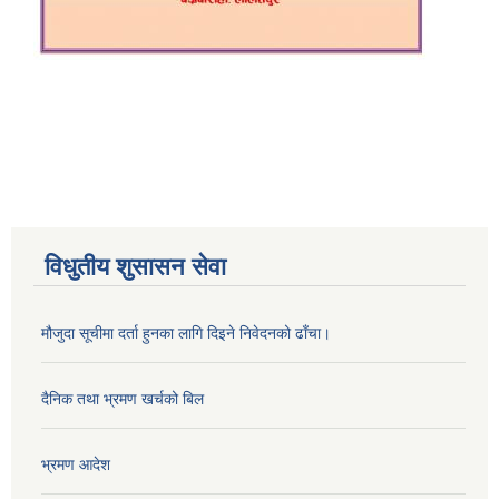
विधुतीय शुसासन सेवा
मौजुदा सूचीमा दर्ता हुनका लागि दिइने निवेदनको ढाँचा।
दैनिक तथा भ्रमण खर्चको बिल
भ्रमण आदेश