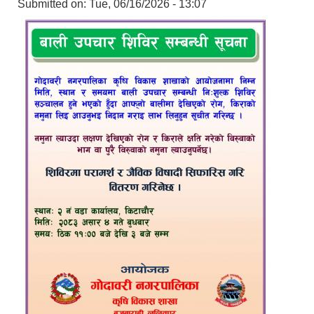
Submitted on:
Tue, 06/16/2026 - 13:07