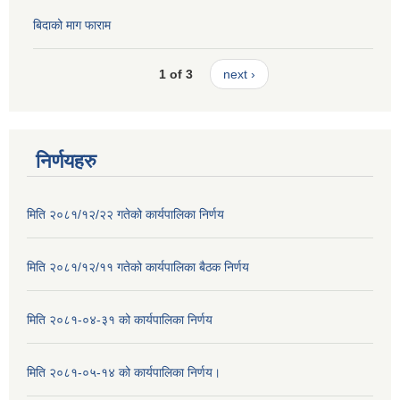
बिदाको माग फाराम
1 of 3
next ›
निर्णयहरु
मिति २०८१/१२/२२ गतेको कार्यपालिका निर्णय
मिति २०८१/१२/११ गतेको कार्यपालिका बैठक निर्णय
मिति २०८१-०४-३१ को कार्यपालिका निर्णय
मिति २०८१-०५-१४ को कार्यपालिका निर्णय।