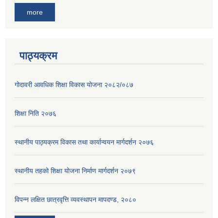
more
पाठ्यक्रम
गोदावरी आवधिक शिक्षा विकास योजना २०८२/०८७
शिक्षा निति २०७६
स्थानीय पाठ्यक्रम विकास तथा कार्यान्वयन मार्गदर्शन २०७६
स्थानीय तहको शिक्षा योजना निर्माण मार्गदर्शन २०७९
विपन्न लक्षित छात्रवृत्ति व्यवस्थापन मापदण्ड, २०८०