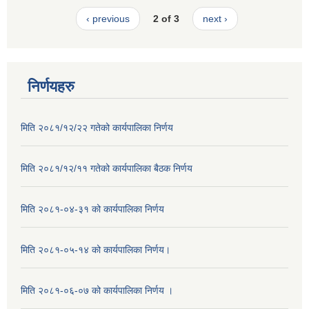
‹ previous
2 of 3
next ›
निर्णयहरु
मिति २०८१/१२/२२ गतेको कार्यपालिका निर्णय
मिति २०८१/१२/११ गतेको कार्यपालिका बैठक निर्णय
मिति २०८१-०४-३१ को कार्यपालिका निर्णय
मिति २०८१-०५-१४ को कार्यपालिका निर्णय।
मिति २०८१-०६-०७ को कार्यपालिका निर्णय ।