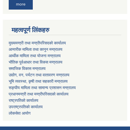
more
महत्वपूर्ण लिंकहरु
मुख्यमन्त्री तथा मन्त्रीपरिसदको कार्यालय
आन्तरीक मामिला तथा कानुन मन्त्रालय
आर्थीक मामिला तथा योजना मन्त्रालय
भौतिक पूर्वआधार तथा विकस मन्त्रालय
समाजिक विकास मन्त्रालय
उद्योग, वन, पर्यटन तथा वातावरण मन्त्रालय
भूमि व्यवस्था, कृषी तथा सहकारी मन्त्रालय
सङ्घीय मामिला तथा सामान्य प्रशासन मन्त्रालय
प्रधानमन्त्री तथा मन्त्रीपरिसदको कार्यालय
राष्ट्रपतिको कार्यालय
उपराष्ट्रपतिको कार्यालय
लोकसेवा आयोग