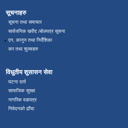
सूचनाहरु
सूचना तथा समाचार
सार्वजनिक खरीद /बोलपत्र सूचना
एन, कानुन तथा निर्देशिका
कर तथा शुल्कहरु
विधुतीय शुसासन सेवा
घटना दर्ता
सामाजिक सुरक्षा
नागरिक वडापत्र
निवेदनको ढाँचा