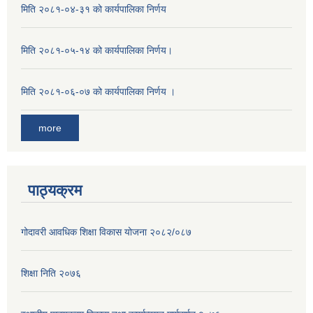
मिति २०८१-०४-३१ को कार्यपालिका निर्णय
मिति २०८१-०५-१४ को कार्यपालिका निर्णय।
मिति २०८१-०६-०७ को कार्यपालिका निर्णय ।
more
पाठ्यक्रम
गोदावरी आवधिक शिक्षा विकास योजना २०८२/०८७
शिक्षा निति २०७६