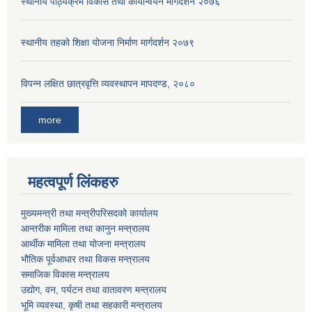
स्थानीय पाठ्यक्रम विकास तथा कार्यान्वयन मार्गदर्शन २०७६
स्थानीय तहको शिक्षा योजना निर्माण मार्गदर्शन २०७९
विपन्न लक्षित छात्रवृत्ति व्यवस्थापन मापदण्ड, २०८०
more
महत्वपूर्ण लिंकहरु
मुख्यमन्त्री तथा मन्त्रीपरिसदको कार्यालय
आन्तरीक मामिला तथा कानुन मन्त्रालय
आर्थीक मामिला तथा योजना मन्त्रालय
भौतिक पूर्वआधार तथा विकस मन्त्रालय
समाजिक विकास मन्त्रालय
उद्योग, वन, पर्यटन तथा वातावरण मन्त्रालय
भूमि व्यवस्था, कृषी तथा सहकारी मन्त्रालय