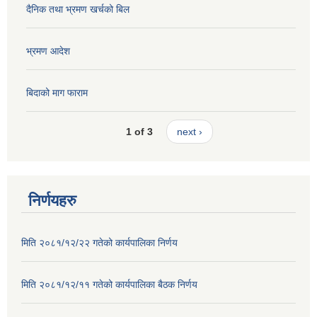
दैनिक तथा भ्रमण खर्चको बिल
भ्रमण आदेश
बिदाको माग फाराम
1 of 3
next ›
निर्णयहरु
मिति २०८१/१२/२२ गतेको कार्यपालिका निर्णय
मिति २०८१/१२/११ गतेको कार्यपालिका बैठक निर्णय