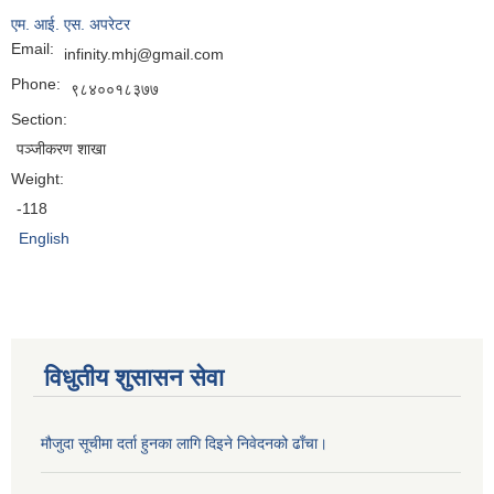
एम. आई. एस. अपरेटर
Email:
infinity.mhj@gmail.com
Phone:
९८४००१८३७७
Section:
पञ्जीकरण शाखा
Weight:
-118
English
विधुतीय शुसासन सेवा
मौजुदा सूचीमा दर्ता हुनका लागि दिइने निवेदनको ढाँचा।