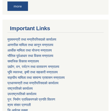
more
Important Links
मुख्यमन्त्री तथा मन्त्रीपरिसदको कार्यालय
आन्तरीक मामिला तथा कानुन मन्त्रालय
आर्थीक मामिला तथा योजना मन्त्रालय
भौतिक पूर्वआधार तथा विकस मन्त्रालय
समाजिक विकास मन्त्रालय
उद्योग, वन, पर्यटन तथा वातावरण मन्त्रालय
भूमि व्यवस्था, कृषी तथा सहकारी मन्त्रालय
सङ्घीय मामिला तथा सामान्य प्रशासन मन्त्रालय
प्रधानमन्त्री तथा मन्त्रीपरिसदको कार्यालय
राष्ट्रपतिको कार्यालय
उपराष्ट्रपतिको कार्यालय
पुन: निर्माण प्राधिकरणको प्रगति विवरण
श्रम संसार प्रणाली
जि आईएस नक्सा