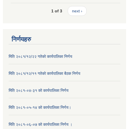
1 of 3
next ›
निर्णयहरु
मिति २०८१/१२/२२ गतेको कार्यपालिका निर्णय
मिति २०८१/१२/११ गतेको कार्यपालिका बैठक निर्णय
मिति २०८१-०४-३१ को कार्यपालिका निर्णय
मिति २०८१-०५-१४ को कार्यपालिका निर्णय।
मिति २०८१-०६-०७ को कार्यपालिका निर्णय ।