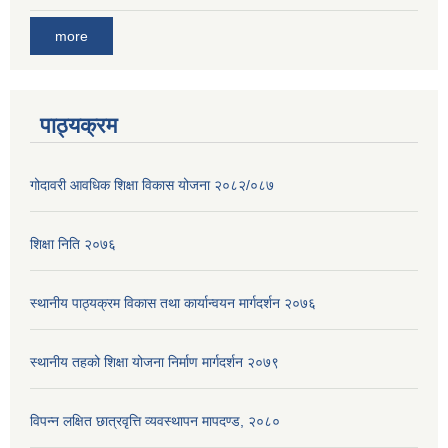
more
पाठ्यक्रम
गोदावरी आवधिक शिक्षा विकास योजना २०८२/०८७
शिक्षा निति २०७६
स्थानीय पाठ्यक्रम विकास तथा कार्यान्वयन मार्गदर्शन २०७६
स्थानीय तहको शिक्षा योजना निर्माण मार्गदर्शन २०७९
विपन्न लक्षित छात्रवृत्ति व्यवस्थापन मापदण्ड, २०८०