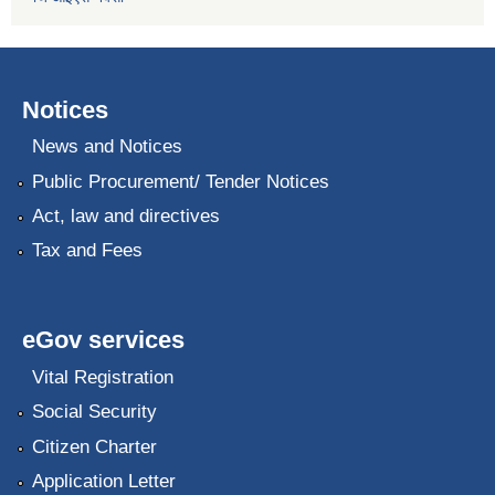
Notices
News and Notices
Public Procurement/ Tender Notices
Act, law and directives
Tax and Fees
eGov services
Vital Registration
Social Security
Citizen Charter
Application Letter