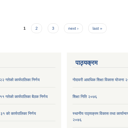
1
2
3
next ›
last »
पाठ्यक्रम
२ गतेको कार्यपालिका निर्णय
गोदावरी आवधिक शिक्षा विकास योजना
१ गतेको कार्यपालिका बैठक निर्णय
शिक्षा निति २०७६
१ को कार्यपालिका निर्णय
स्थानीय पाठ्यक्रम विकास तथा कार्यान्वय
२०७६