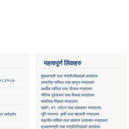
महत्वपूर्ण लिंकहरु
मुख्यमन्त्री तथा मन्त्रीपरिसदको कार्यालय
 २०८२/०८७
आन्तरीक मामिला तथा कानुन मन्त्रालय
आर्थीक मामिला तथा योजना मन्त्रालय
भौतिक पूर्वआधार तथा विकस मन्त्रालय
समाजिक विकास मन्त्रालय
उद्योग, वन, पर्यटन तथा वातावरण मन्त्रालय
भूमि व्यवस्था, कृषी तथा सहकारी मन्त्रालय
न मार्गदर्शन
सङ्घीय मामिला तथा सामान्य प्रशासन मन्त्रालय
प्रधानमन्त्री तथा मन्त्रीपरिसदको कार्यालय