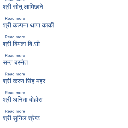
श्री सोनु लामिछाने
Read more
about श्री सोनु लामिछाने
श्री कल्पना थापा कार्की
Read more
about श्री कल्पना थापा कार्की
श्री बिमला बि.सी
Read more
about श्री बिमला बि.सी
सन्त बस्नेत
Read more
about सन्त बस्नेत
श्री करण सिंह महर
Read more
about श्री करण सिंह महर
श्री अनिता बोहोरा
Read more
about श्री अनिता बोहोरा
श्री सुनिल श्रेष्ठ