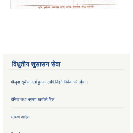
विधुतीय शुसासन सेवा
मौजुदा सूचीमा दर्ता हुनका लागि दिइने निवेदनको ढाँचा।
दैनिक तथा भ्रमण खर्चको बिल
भ्रमण आदेश