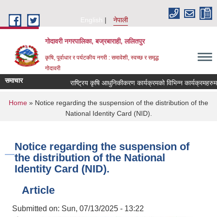
Skip to main content
English
नेपाली
गोदावरी नगरपालिका, बज्रबाराही, ललितपुर
कृषि, पूर्वाधार र पर्यटकीय नगरी : समावेशी, स्वच्छ र समृद्ध
गोदावरी
समाचार
You are here
Home
» Notice regarding the suspension of the distribution of the
National Identity Card (NID).
Notice regarding the suspension of
the distribution of the National
Identity Card (NID).
Article
Submitted on:
Sun, 07/13/2025 - 13:22