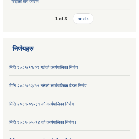
बिदाको माग फाराम
1 of 3
next ›
निर्णयहरु
मिति २०८१/१२/२२ गतेको कार्यपालिका निर्णय
मिति २०८१/१२/११ गतेको कार्यपालिका बैठक निर्णय
मिति २०८१-०४-३१ को कार्यपालिका निर्णय
मिति २०८१-०५-१४ को कार्यपालिका निर्णय।