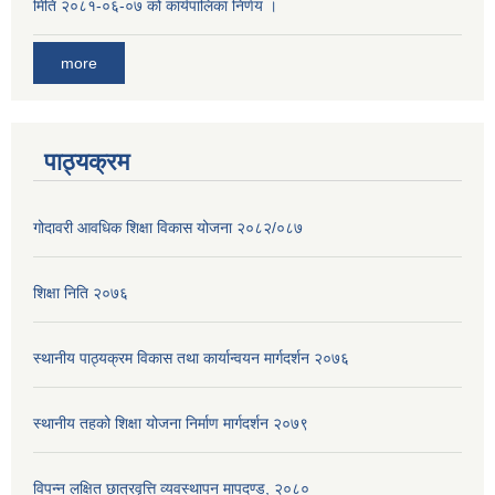
मिति २०८१-०६-०७ को कार्यपालिका निर्णय ।
more
पाठ्यक्रम
गोदावरी आवधिक शिक्षा विकास योजना २०८२/०८७
शिक्षा निति २०७६
स्थानीय पाठ्यक्रम विकास तथा कार्यान्वयन मार्गदर्शन २०७६
स्थानीय तहको शिक्षा योजना निर्माण मार्गदर्शन २०७९
विपन्न लक्षित छात्रवृत्ति व्यवस्थापन मापदण्ड, २०८०