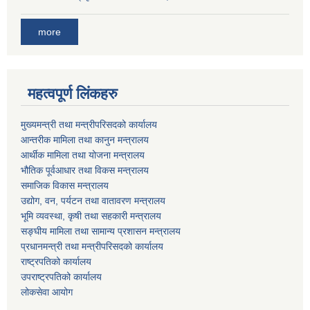
more
महत्वपूर्ण लिंकहरु
मुख्यमन्त्री तथा मन्त्रीपरिसदको कार्यालय
आन्तरीक मामिला तथा कानुन मन्त्रालय
आर्थीक मामिला तथा योजना मन्त्रालय
भौतिक पूर्वआधार तथा विकस मन्त्रालय
समाजिक विकास मन्त्रालय
उद्योग, वन, पर्यटन तथा वातावरण मन्त्रालय
भूमि व्यवस्था, कृषी तथा सहकारी मन्त्रालय
सङ्घीय मामिला तथा सामान्य प्रशासन मन्त्रालय
प्रधानमन्त्री तथा मन्त्रीपरिसदको कार्यालय
राष्ट्रपतिको कार्यालय
उपराष्ट्रपतिको कार्यालय
लोकसेवा आयोग