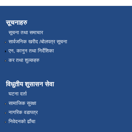
सूचनाहरु
सूचना तथा समाचार
सार्वजनिक खरीद /बोलपत्र सूचना
एन, कानुन तथा निर्देशिका
कर तथा शुल्कहरु
विधुतीय शुसासन सेवा
घटना दर्ता
सामाजिक सुरक्षा
नागरिक वडापत्र
निवेदनको ढाँचा