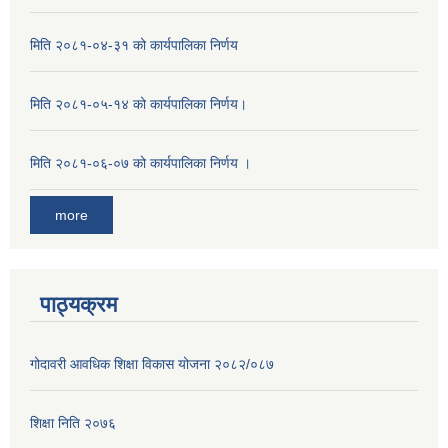
मिति २०८१-०४-३१ को कार्यपालिका निर्णय
मिति २०८१-०५-१४ को कार्यपालिका निर्णय।
मिति २०८१-०६-०७ को कार्यपालिका निर्णय ।
more
पाठ्यक्रम
गोदावरी आवधिक शिक्षा विकास योजना २०८२/०८७
शिक्षा निति २०७६