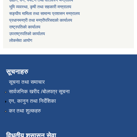
उद्योग, वन, पर्यटन तथा वातावरण मन्त्रालय
भूमि व्यवस्था, कृषी तथा सहकारी मन्त्रालय
सङ्घीय मामिला तथा सामान्य प्रशासन मन्त्रालय
प्रधानमन्त्री तथा मन्त्रीपरिसदको कार्यालय
राष्ट्रपतिको कार्यालय
उपराष्ट्रपतिको कार्यालय
लोकसेवा आयोग
सूचनाहरु
सूचना तथा समाचार
सार्वजनिक खरीद /बोलपत्र सूचना
एन, कानुन तथा निर्देशिका
कर तथा शुल्कहरु
विधुतीय शुसासन सेवा