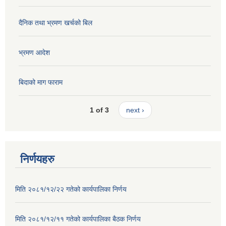
दैनिक तथा भ्रमण खर्चको बिल
भ्रमण आदेश
बिदाको माग फाराम
1 of 3
next ›
निर्णयहरु
मिति २०८१/१२/२२ गतेको कार्यपालिका निर्णय
मिति २०८१/१२/११ गतेको कार्यपालिका बैठक निर्णय