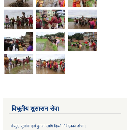
विधुतीय शुसासन सेवा
मौजुदा सूचीमा दर्ता हुनका लागि दिइने निवेदनको ढाँचा।