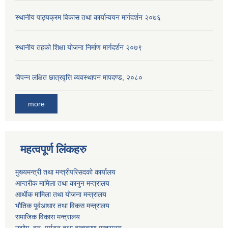
स्थानीय पाठ्यक्रम विकास तथा कार्यान्वयन मार्गदर्शन २०७६
स्थानीय तहको शिक्षा योजना निर्माण मार्गदर्शन २०७९
विपन्न लक्षित छात्रवृत्ति व्यवस्थापन मापदण्ड, २०८०
more
महत्वपूर्ण लिंकहरु
मुख्यमन्त्री तथा मन्त्रीपरिसदको कार्यालय
आन्तरीक मामिला तथा कानुन मन्त्रालय
आर्थीक मामिला तथा योजना मन्त्रालय
भौतिक पूर्वआधार तथा विकस मन्त्रालय
समाजिक विकास मन्त्रालय