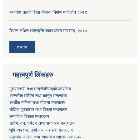
स्थानीय तहको शिक्षा योजना निर्माण मार्गदर्शन २०७९
विपन्न लक्षित छात्रवृत्ति व्यवस्थापन मापदण्ड, २०८०
more
महत्वपूर्ण लिंकहरु
मुख्यमन्त्री तथा मन्त्रीपरिसदको कार्यालय
आन्तरीक मामिला तथा कानुन मन्त्रालय
आर्थीक मामिला तथा योजना मन्त्रालय
भौतिक पूर्वआधार तथा विकस मन्त्रालय
समाजिक विकास मन्त्रालय
उद्योग, वन, पर्यटन तथा वातावरण मन्त्रालय
भूमि व्यवस्था, कृषी तथा सहकारी मन्त्रालय
सङ्घीय मामिला तथा सामान्य प्रशासन मन्त्रालय