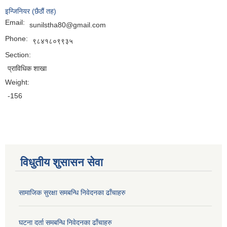
इन्जिनियर (छैठौं तह)
Email:
sunilstha80@gmail.com
Phone:
९८४१८०९९३५
Section:
प्राविधिक शाखा
Weight:
-156
विधुतीय शुसासन सेवा
सामाजिक सुरक्षा समबन्धि निवेदनका ढाँचाहरु
घटना दर्ता समबन्धि निवेदनका ढाँचाहरु