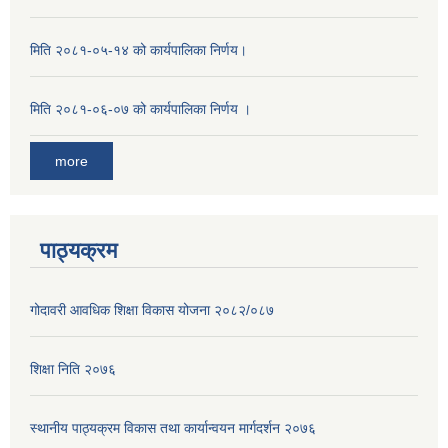
मिति २०८१-०५-१४ को कार्यपालिका निर्णय।
मिति २०८१-०६-०७ को कार्यपालिका निर्णय ।
more
पाठ्यक्रम
गोदावरी आवधिक शिक्षा विकास योजना २०८२/०८७
शिक्षा निति २०७६
स्थानीय पाठ्यक्रम विकास तथा कार्यान्वयन मार्गदर्शन २०७६