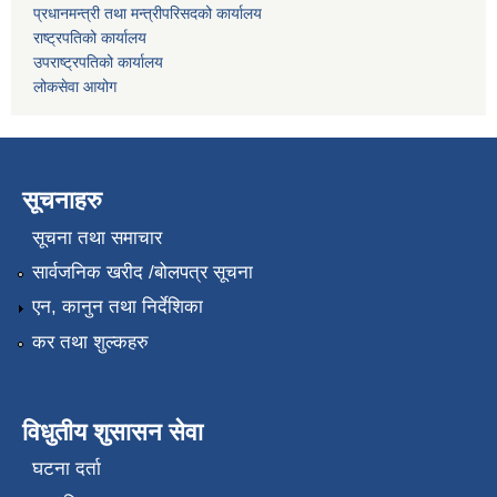
प्रधानमन्त्री तथा मन्त्रीपरिसदको कार्यालय
राष्ट्रपतिको कार्यालय
उपराष्ट्रपतिको कार्यालय
लोकसेवा आयोग
सूचनाहरु
सूचना तथा समाचार
सार्वजनिक खरीद /बोलपत्र सूचना
एन, कानुन तथा निर्देशिका
कर तथा शुल्कहरु
विधुतीय शुसासन सेवा
घटना दर्ता