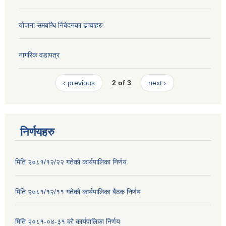
योजना समबन्धि निबेदनका ढाचाहरु
नागरिक वडापत्र
‹ previous
2 of 3
next ›
निर्णयहरु
मिति २०८१/१२/२२ गतेको कार्यपालिका निर्णय
मिति २०८१/१२/११ गतेको कार्यपालिका बैठक निर्णय
मिति २०८१-०४-३१ को कार्यपालिका निर्णय