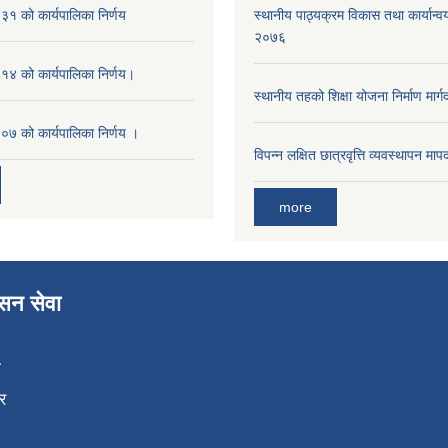
१ को कार्यपालिका निर्णय
स्थानीय पाठ्यक्रम विकास तथा कार्यान्वय
२०७६
४ को कार्यपालिका निर्णय।
स्थानीय तहको शिक्षा योजना निर्माण मार्
७ को कार्यपालिका निर्णय ।
विपन्न लक्षित छात्रवृत्ति व्यवस्थापन म
more
ासन सेवा
ा
र