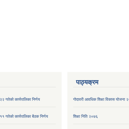
पाठ्यक्रम
२ गतेको कार्यपालिका निर्णय
गोदावरी आवधिक शिक्षा विकास योजना
१ गतेको कार्यपालिका बैठक निर्णय
शिक्षा निति २०७६