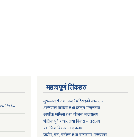
महत्वपूर्ण लिंकहरु
मुख्यमन्त्री तथा मन्त्रीपरिसदको कार्यालय
 २०८२/०८७
आन्तरीक मामिला तथा कानुन मन्त्रालय
आर्थीक मामिला तथा योजना मन्त्रालय
भौतिक पूर्वआधार तथा विकस मन्त्रालय
समाजिक विकास मन्त्रालय
उद्योग, वन, पर्यटन तथा वातावरण मन्त्रालय