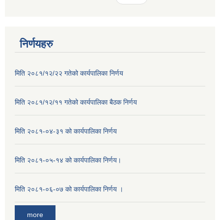
निर्णयहरु
मिति २०८१/१२/२२ गतेको कार्यपालिका निर्णय
मिति २०८१/१२/११ गतेको कार्यपालिका बैठक निर्णय
मिति २०८१-०४-३१ को कार्यपालिका निर्णय
मिति २०८१-०५-१४ को कार्यपालिका निर्णय।
मिति २०८१-०६-०७ को कार्यपालिका निर्णय ।
more