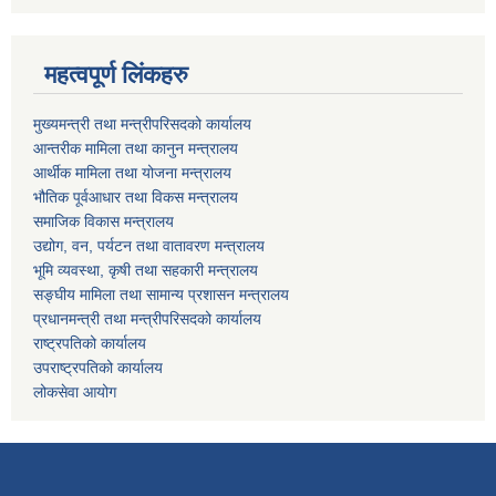
महत्वपूर्ण लिंकहरु
मुख्यमन्त्री तथा मन्त्रीपरिसदको कार्यालय
आन्तरीक मामिला तथा कानुन मन्त्रालय
आर्थीक मामिला तथा योजना मन्त्रालय
भौतिक पूर्वआधार तथा विकस मन्त्रालय
समाजिक विकास मन्त्रालय
उद्योग, वन, पर्यटन तथा वातावरण मन्त्रालय
भूमि व्यवस्था, कृषी तथा सहकारी मन्त्रालय
सङ्घीय मामिला तथा सामान्य प्रशासन मन्त्रालय
प्रधानमन्त्री तथा मन्त्रीपरिसदको कार्यालय
राष्ट्रपतिको कार्यालय
उपराष्ट्रपतिको कार्यालय
लोकसेवा आयोग