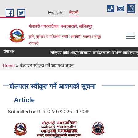
Skip to main content
English
नेपाली
गोदावरी नगरपालिका, बज्रबाराही, ललितपुर
कृषि, पूर्वाधार र पर्यटकीय नगरी : समावेशी, स्वच्छ र समृद्ध
गोदावरी
समाचार
You are here
Home
» बोलपत्र स्वीकृत गर्ने आशयको सूचना
बोलपत्र स्वीकृत गर्ने आशयको सूचना
Article
Submitted on:
Fri, 02/07/2025 - 17:08