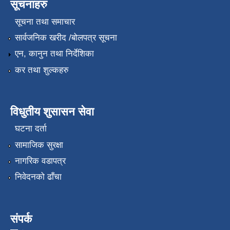
सूचनाहरु
सूचना तथा समाचार
सार्वजनिक खरीद /बोलपत्र सूचना
एन, कानुन तथा निर्देशिका
कर तथा शुल्कहरु
विधुतीय शुसासन सेवा
घटना दर्ता
सामाजिक सुरक्षा
नागरिक वडापत्र
निवेदनको ढाँचा
संपर्क