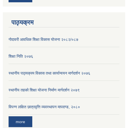
पाठ्यक्रम
गोदावरी आवधिक शिक्षा विकास योजना २०८२/०८७
शिक्षा निति २०७६
स्थानीय पाठ्यक्रम विकास तथा कार्यान्वयन मार्गदर्शन २०७६
स्थानीय तहको शिक्षा योजना निर्माण मार्गदर्शन २०७९
विपन्न लक्षित छात्रवृत्ति व्यवस्थापन मापदण्ड, २०८०
more