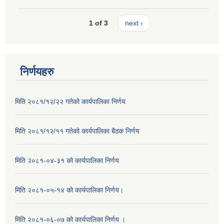
1 of 3
next ›
निर्णयहरु
मिति २०८१/१२/२२ गतेको कार्यपालिका निर्णय
मिति २०८१/१२/११ गतेको कार्यपालिका बैठक निर्णय
मिति २०८१-०४-३१ को कार्यपालिका निर्णय
मिति २०८१-०५-१४ को कार्यपालिका निर्णय।
मिति २०८१-०६-०७ को कार्यपालिका निर्णय ।