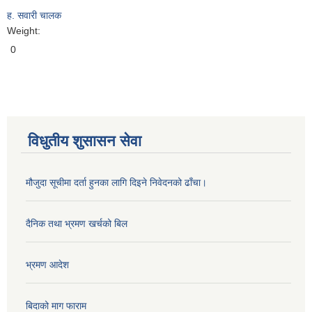
ह. सवारी चालक
Weight:
0
विधुतीय शुसासन सेवा
मौजुदा सूचीमा दर्ता हुनका लागि दिइने निवेदनको ढाँचा।
दैनिक तथा भ्रमण खर्चको बिल
भ्रमण आदेश
बिदाको माग फाराम