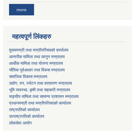
more
महत्वपूर्ण लिंकहरु
मुख्यमन्त्री तथा मन्त्रीपरिसदको कार्यालय
आन्तरीक मामिला तथा कानुन मन्त्रालय
आर्थीक मामिला तथा योजना मन्त्रालय
भौतिक पूर्वआधार तथा विकस मन्त्रालय
समाजिक विकास मन्त्रालय
उद्योग, वन, पर्यटन तथा वातावरण मन्त्रालय
भूमि व्यवस्था, कृषी तथा सहकारी मन्त्रालय
सङ्घीय मामिला तथा सामान्य प्रशासन मन्त्रालय
प्रधानमन्त्री तथा मन्त्रीपरिसदको कार्यालय
राष्ट्रपतिको कार्यालय
उपराष्ट्रपतिको कार्यालय
लोकसेवा आयोग