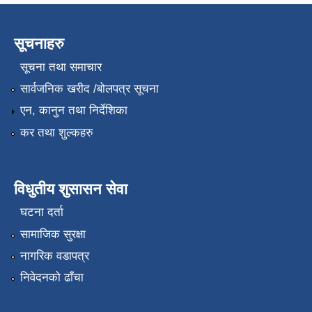
सूचनाहरु
सूचना तथा समाचार
सार्वजनिक खरीद /बोलपत्र सूचना
एन, कानुन तथा निर्देशिका
कर तथा शुल्कहरु
विधुतीय शुसासन सेवा
घटना दर्ता
सामाजिक सुरक्षा
नागरिक वडापत्र
निवेदनको ढाँचा