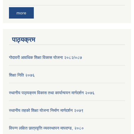
more
पाठ्यक्रम
गोदावरी आवधिक शिक्षा विकास योजना २०८२/०८७
शिक्षा निति २०७६
स्थानीय पाठ्यक्रम विकास तथा कार्यान्वयन मार्गदर्शन २०७६
स्थानीय तहको शिक्षा योजना निर्माण मार्गदर्शन २०७९
विपन्न लक्षित छात्रवृत्ति व्यवस्थापन मापदण्ड, २०८०