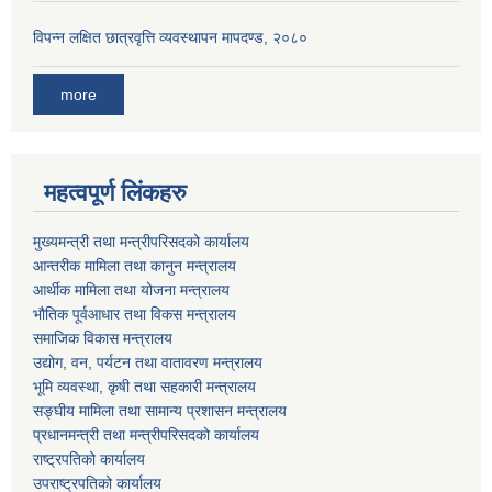
विपन्न लक्षित छात्रवृत्ति व्यवस्थापन मापदण्ड, २०८०
more
महत्वपूर्ण लिंकहरु
मुख्यमन्त्री तथा मन्त्रीपरिसदको कार्यालय
आन्तरीक मामिला तथा कानुन मन्त्रालय
आर्थीक मामिला तथा योजना मन्त्रालय
भौतिक पूर्वआधार तथा विकस मन्त्रालय
समाजिक विकास मन्त्रालय
उद्योग, वन, पर्यटन तथा वातावरण मन्त्रालय
भूमि व्यवस्था, कृषी तथा सहकारी मन्त्रालय
सङ्घीय मामिला तथा सामान्य प्रशासन मन्त्रालय
प्रधानमन्त्री तथा मन्त्रीपरिसदको कार्यालय
राष्ट्रपतिको कार्यालय
उपराष्ट्रपतिको कार्यालय