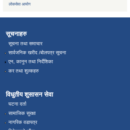
लोकसेवा आयोग
सूचनाहरु
सूचना तथा समाचार
सार्वजनिक खरीद /बोलपत्र सूचना
एन, कानुन तथा निर्देशिका
कर तथा शुल्कहरु
विधुतीय शुसासन सेवा
घटना दर्ता
सामाजिक सुरक्षा
नागरिक वडापत्र