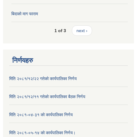
बिदाको माग फाराम
1 of 3
next ›
निर्णयहरु
मिति २०८१/१२/२२ गतेको कार्यपालिका निर्णय
मिति २०८१/१२/११ गतेको कार्यपालिका बैठक निर्णय
मिति २०८१-०४-३१ को कार्यपालिका निर्णय
मिति २०८१-०५-१४ को कार्यपालिका निर्णय।