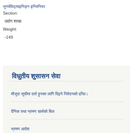
भूगर्भविद्/माइनिङ्ग इन्जिनियर
Section:
उद्योग शाखा
Weight:
-149
विधुतीय शुसासन सेवा
मौजुदा सूचीमा दर्ता हुनका लागि दिइने निवेदनको ढाँचा।
दैनिक तथा भ्रमण खर्चको बिल
भ्रमण आदेश