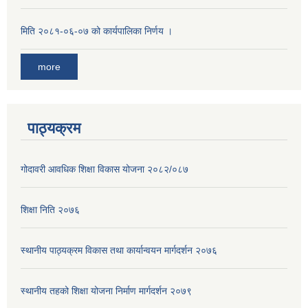
मिति २०८१-०६-०७ को कार्यपालिका निर्णय ।
more
पाठ्यक्रम
गोदावरी आवधिक शिक्षा विकास योजना २०८२/०८७
शिक्षा निति २०७६
स्थानीय पाठ्यक्रम विकास तथा कार्यान्वयन मार्गदर्शन २०७६
स्थानीय तहको शिक्षा योजना निर्माण मार्गदर्शन २०७९