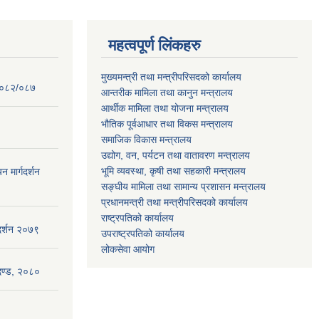
महत्वपूर्ण लिंकहरु
मुख्यमन्त्री तथा मन्त्रीपरिसदको कार्यालय
 २०८२/०८७
आन्तरीक मामिला तथा कानुन मन्त्रालय
आर्थीक मामिला तथा योजना मन्त्रालय
भौतिक पूर्वआधार तथा विकस मन्त्रालय
समाजिक विकास मन्त्रालय
उद्योग, वन, पर्यटन तथा वातावरण मन्त्रालय
भूमि व्यवस्था, कृषी तथा सहकारी मन्त्रालय
न मार्गदर्शन
सङ्घीय मामिला तथा सामान्य प्रशासन मन्त्रालय
प्रधानमन्त्री तथा मन्त्रीपरिसदको कार्यालय
राष्ट्रपतिको कार्यालय
गदर्शन २०७९
उपराष्ट्रपतिको कार्यालय
लोकसेवा आयोग
ापदण्ड, २०८०