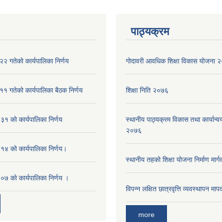
पाठ्यक्रम
२ गतेको कार्यपालिका निर्णय
गोदावरी आवधिक शिक्षा विकास योजना
१ गतेको कार्यपालिका बैठक निर्णय
शिक्षा निति २०७६
१ को कार्यपालिका निर्णय
स्थानीय पाठ्यक्रम विकास तथा कार्यान्वय
२०७६
४ को कार्यपालिका निर्णय।
स्थानीय तहको शिक्षा योजना निर्माण मार्
७ को कार्यपालिका निर्णय ।
विपन्न लक्षित छात्रवृत्ति व्यवस्थापन म
more