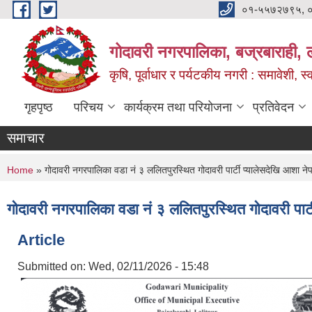
Skip to main content
०१-५५७२७९५, 
गोदावरी नगरपालिका, बज्रबाराही, 
कृषि, पूर्वाधार र पर्यटकीय नगरी : समावेशी, स्
गृहपृष्ठ
परिचय
कार्यक्रम तथा परियोजना
प्रतिवेदन
समाचार
You are here
Home
» गोदावरी नगरपालिका वडा नं ३ ललितपुरस्थित गोदावरी पार्टी प्यालेसदेखि आशा ने
गोदावरी नगरपालिका वडा नं ३ ललितपुरस्थित गोदावरी पार्
Article
Submitted on:
Wed, 02/11/2026 - 15:48