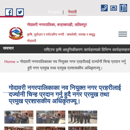
Skip to main content
English
नेपाली
गोदावरी नगरपालिका, बज्रबाराही, ललितपुर
कृषि, पूर्वाधार र पर्यटकीय नगरी : समावेशी, स्वच्छ र समृद्ध
गोदावरी
समाचार
You are here
Home
» गाेदावरी नगरपालिकाका नव नियुक्त नगर प्रहरीलाई दर्ज्यानी चिन्ह प्रदान गर्नु
हुदै नगर प्रमुख तथा प्रमुख प्रशासकीय अधिकृतज्यू।
गाेदावरी नगरपालिकाका नव नियुक्त नगर प्रहरीलाई
दर्ज्यानी चिन्ह प्रदान गर्नु हुदै नगर प्रमुख तथा
प्रमुख प्रशासकीय अधिकृतज्यू।