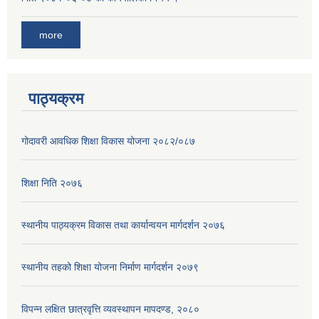
more
पाठ्यक्रम
गोदावरी आवधिक शिक्षा विकास योजना २०८२/०८७
शिक्षा निति २०७६
स्थानीय पाठ्यक्रम विकास तथा कार्यान्वयन मार्गदर्शन २०७६
स्थानीय तहको शिक्षा योजना निर्माण मार्गदर्शन २०७९
विपन्न लक्षित छात्रवृत्ति व्यवस्थापन मापदण्ड, २०८०