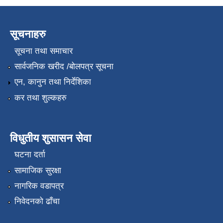
सूचनाहरु
सूचना तथा समाचार
सार्वजनिक खरीद /बोलपत्र सूचना
एन, कानुन तथा निर्देशिका
कर तथा शुल्कहरु
विधुतीय शुसासन सेवा
घटना दर्ता
सामाजिक सुरक्षा
नागरिक वडापत्र
निवेदनको ढाँचा