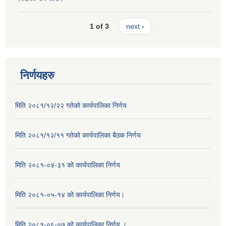
1 of 3
next ›
निर्णयहरु
मिति २०८१/१२/२२ गतेको कार्यपालिका निर्णय
मिति २०८१/१२/११ गतेको कार्यपालिका बैठक निर्णय
मिति २०८१-०४-३१ को कार्यपालिका निर्णय
मिति २०८१-०५-१४ को कार्यपालिका निर्णय।
मिति २०८१-०६-०७ को कार्यपालिका निर्णय ।