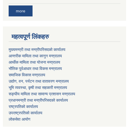
more
महत्वपूर्ण लिंकहरु
मुख्यमन्त्री तथा मन्त्रीपरिसदको कार्यालय
आन्तरीक मामिला तथा कानुन मन्त्रालय
आर्थीक मामिला तथा योजना मन्त्रालय
भौतिक पूर्वआधार तथा विकस मन्त्रालय
समाजिक विकास मन्त्रालय
उद्योग, वन, पर्यटन तथा वातावरण मन्त्रालय
भूमि व्यवस्था, कृषी तथा सहकारी मन्त्रालय
सङ्घीय मामिला तथा सामान्य प्रशासन मन्त्रालय
प्रधानमन्त्री तथा मन्त्रीपरिसदको कार्यालय
राष्ट्रपतिको कार्यालय
उपराष्ट्रपतिको कार्यालय
लोकसेवा आयोग