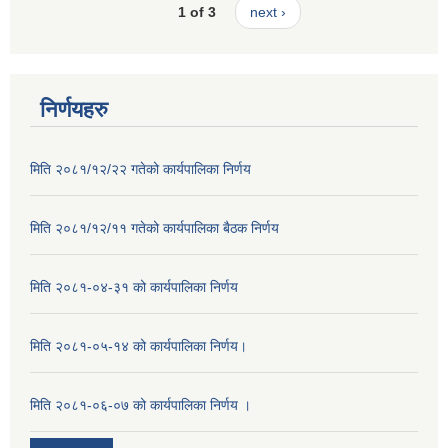
1 of 3
next ›
निर्णयहरु
मिति २०८१/१२/२२ गतेको कार्यपालिका निर्णय
मिति २०८१/१२/११ गतेको कार्यपालिका बैठक निर्णय
मिति २०८१-०४-३१ को कार्यपालिका निर्णय
मिति २०८१-०५-१४ को कार्यपालिका निर्णय।
मिति २०८१-०६-०७ को कार्यपालिका निर्णय ।