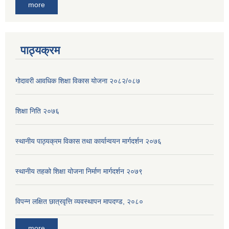
more
पाठ्यक्रम
गोदावरी आवधिक शिक्षा विकास योजना २०८२/०८७
शिक्षा निति २०७६
स्थानीय पाठ्यक्रम विकास तथा कार्यान्वयन मार्गदर्शन २०७६
स्थानीय तहको शिक्षा योजना निर्माण मार्गदर्शन २०७९
विपन्न लक्षित छात्रवृत्ति व्यवस्थापन मापदण्ड, २०८०
more