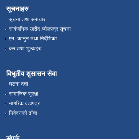
सूचनाहरु
सूचना तथा समाचार
सार्वजनिक खरीद /बोलपत्र सूचना
एन, कानुन तथा निर्देशिका
कर तथा शुल्कहरु
विधुतीय शुसासन सेवा
घटना दर्ता
सामाजिक सुरक्षा
नागरिक वडापत्र
निवेदनको ढाँचा
संपर्क