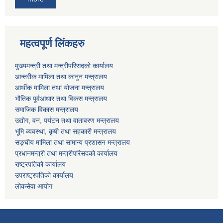
महत्वपूर्ण लिंकहरु
मुख्यमन्त्री तथा मन्त्रीपरिसदको कार्यालय
आन्तरीक मामिला तथा कानुन मन्त्रालय
आर्थीक मामिला तथा योजना मन्त्रालय
भौतिक पूर्वआधार तथा विकस मन्त्रालय
समाजिक विकास मन्त्रालय
उद्योग, वन, पर्यटन तथा वातावरण मन्त्रालय
भूमि व्यवस्था, कृषी तथा सहकारी मन्त्रालय
सङ्घीय मामिला तथा सामान्य प्रशासन मन्त्रालय
प्रधानमन्त्री तथा मन्त्रीपरिसदको कार्यालय
राष्ट्रपतिको कार्यालय
उपराष्ट्रपतिको कार्यालय
लोकसेवा आयोग