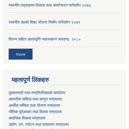
स्थानीय पाठ्यक्रम विकास तथा कार्यान्वयन मार्गदर्शन २०७६
स्थानीय तहको शिक्षा योजना निर्माण मार्गदर्शन २०७९
विपन्न लक्षित छात्रवृत्ति व्यवस्थापन मापदण्ड, २०८०
more
महत्वपूर्ण लिंकहरु
मुख्यमन्त्री तथा मन्त्रीपरिसदको कार्यालय
आन्तरीक मामिला तथा कानुन मन्त्रालय
आर्थीक मामिला तथा योजना मन्त्रालय
भौतिक पूर्वआधार तथा विकस मन्त्रालय
समाजिक विकास मन्त्रालय
उद्योग, वन, पर्यटन तथा वातावरण मन्त्रालय