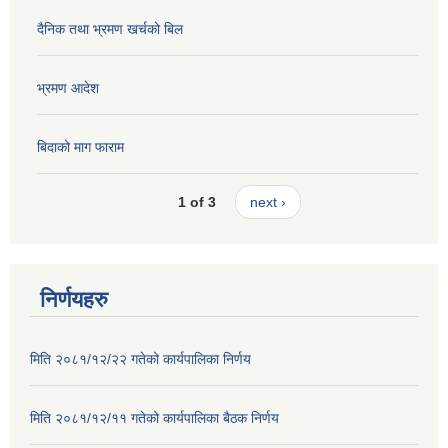
दैनिक तथा भ्रमण खर्चको बिल
भ्रमण आदेश
बिदाको माग फाराम
1 of 3
next ›
निर्णयहरु
मिति २०८१/१२/२२ गतेको कार्यपालिका निर्णय
मिति २०८१/१२/११ गतेको कार्यपालिका बैठक निर्णय