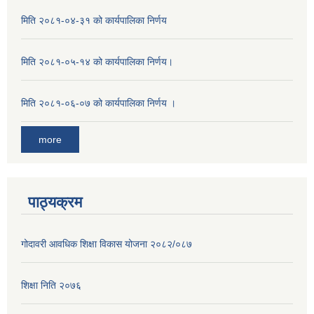
मिति २०८१-०४-३१ को कार्यपालिका निर्णय
मिति २०८१-०५-१४ को कार्यपालिका निर्णय।
मिति २०८१-०६-०७ को कार्यपालिका निर्णय ।
more
पाठ्यक्रम
गोदावरी आवधिक शिक्षा विकास योजना २०८२/०८७
शिक्षा निति २०७६