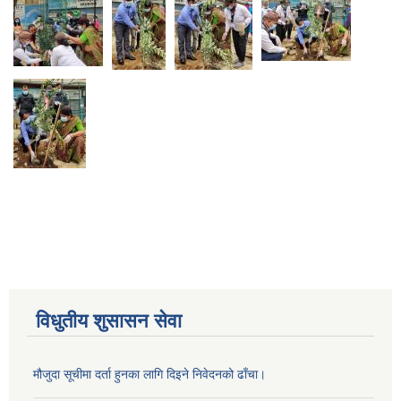
विधुतीय शुसासन सेवा
मौजुदा सूचीमा दर्ता हुनका लागि दिइने निवेदनको ढाँचा।