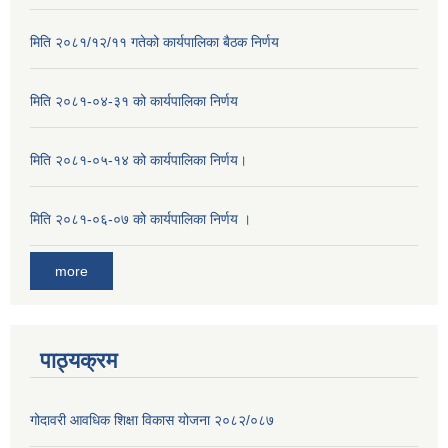
मिति २०८१/१२/११ गतेको कार्यपालिका बैठक निर्णय
मिति २०८१-०४-३१ को कार्यपालिका निर्णय
मिति २०८१-०५-१४ को कार्यपालिका निर्णय।
मिति २०८१-०६-०७ को कार्यपालिका निर्णय ।
more
पाठ्यक्रम
गोदावरी आवधिक शिक्षा विकास योजना २०८२/०८७