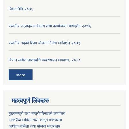
शिक्षा निति २०७६
स्थानीय पाठ्यक्रम विकास तथा कार्यान्वयन मार्गदर्शन २०७६
स्थानीय तहको शिक्षा योजना निर्माण मार्गदर्शन २०७९
विपन्न लक्षित छात्रवृत्ति व्यवस्थापन मापदण्ड, २०८०
more
महत्वपूर्ण लिंकहरु
मुख्यमन्त्री तथा मन्त्रीपरिसदको कार्यालय
आन्तरीक मामिला तथा कानुन मन्त्रालय
आर्थीक मामिला तथा योजना मन्त्रालय