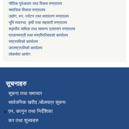
भौतिक पूर्वआधार तथा विकस मन्त्रालय
समाजिक विकास मन्त्रालय
उद्योग, वन, पर्यटन तथा वातावरण मन्त्रालय
भूमि व्यवस्था, कृषी तथा सहकारी मन्त्रालय
सङ्घीय मामिला तथा सामान्य प्रशासन मन्त्रालय
प्रधानमन्त्री तथा मन्त्रीपरिसदको कार्यालय
राष्ट्रपतिको कार्यालय
उपराष्ट्रपतिको कार्यालय
लोकसेवा आयोग
सूचनाहरु
सूचना तथा समाचार
सार्वजनिक खरीद /बोलपत्र सूचना
एन, कानुन तथा निर्देशिका
कर तथा शुल्कहरु