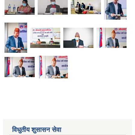
विधुतीय शुसासन सेवा