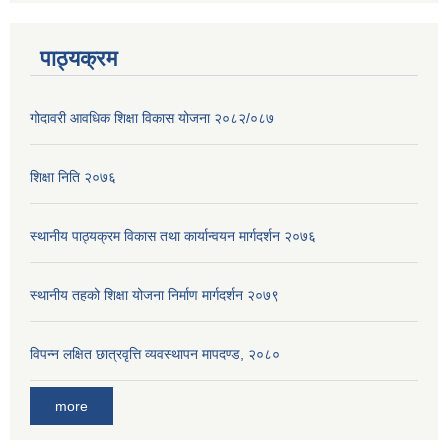
पाठ्यक्रम
गोदावरी आवधिक शिक्षा विकास योजना २०८२/०८७
शिक्षा निति २०७६
स्थानीय पाठ्यक्रम विकास तथा कार्यान्वयन मार्गदर्शन २०७६
स्थानीय तहको शिक्षा योजना निर्माण मार्गदर्शन २०७९
विपन्न लक्षित छात्रवृत्ति व्यवस्थापन मापदण्ड, २०८०
more