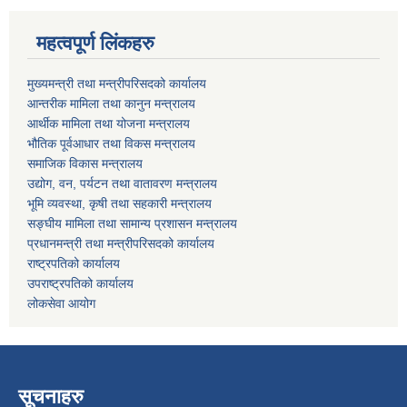
महत्वपूर्ण लिंकहरु
मुख्यमन्त्री तथा मन्त्रीपरिसदको कार्यालय
आन्तरीक मामिला तथा कानुन मन्त्रालय
आर्थीक मामिला तथा योजना मन्त्रालय
भौतिक पूर्वआधार तथा विकस मन्त्रालय
समाजिक विकास मन्त्रालय
उद्योग, वन, पर्यटन तथा वातावरण मन्त्रालय
भूमि व्यवस्था, कृषी तथा सहकारी मन्त्रालय
सङ्घीय मामिला तथा सामान्य प्रशासन मन्त्रालय
प्रधानमन्त्री तथा मन्त्रीपरिसदको कार्यालय
राष्ट्रपतिको कार्यालय
उपराष्ट्रपतिको कार्यालय
लोकसेवा आयोग
सूचनाहरु