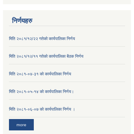
निर्णयहरु
मिति २०८१/१२/२२ गतेको कार्यपालिका निर्णय
मिति २०८१/१२/११ गतेको कार्यपालिका बैठक निर्णय
मिति २०८१-०४-३१ को कार्यपालिका निर्णय
मिति २०८१-०५-१४ को कार्यपालिका निर्णय।
मिति २०८१-०६-०७ को कार्यपालिका निर्णय ।
more