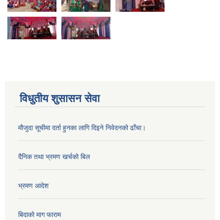
विधुतीय शुसासन सेवा
मौजुदा सूचीमा दर्ता हुनका लागि दिइने निवेदनको ढाँचा।
दैनिक तथा भ्रमण खर्चको बिल
भ्रमण आदेश
बिदाको माग फाराम