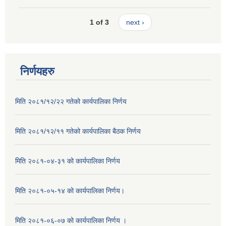
1 of 3
next ›
निर्णयहरु
मिति २०८१/१२/२२ गतेको कार्यपालिका निर्णय
मिति २०८१/१२/११ गतेको कार्यपालिका बैठक निर्णय
मिति २०८१-०४-३१ को कार्यपालिका निर्णय
मिति २०८१-०५-१४ को कार्यपालिका निर्णय।
मिति २०८१-०६-०७ को कार्यपालिका निर्णय ।