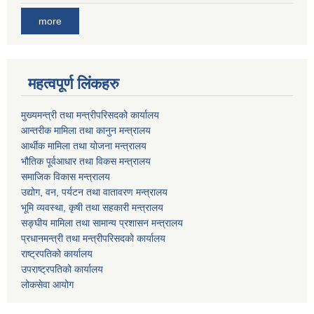
more
महत्वपूर्ण लिंकहरु
मुख्यमन्त्री तथा मन्त्रीपरिसदको कार्यालय
आन्तरीक मामिला तथा कानुन मन्त्रालय
आर्थीक मामिला तथा योजना मन्त्रालय
भौतिक पूर्वआधार तथा विकस मन्त्रालय
समाजिक विकास मन्त्रालय
उद्योग, वन, पर्यटन तथा वातावरण मन्त्रालय
भूमि व्यवस्था, कृषी तथा सहकारी मन्त्रालय
सङ्घीय मामिला तथा सामान्य प्रशासन मन्त्रालय
प्रधानमन्त्री तथा मन्त्रीपरिसदको कार्यालय
राष्ट्रपतिको कार्यालय
उपराष्ट्रपतिको कार्यालय
लोकसेवा आयोग