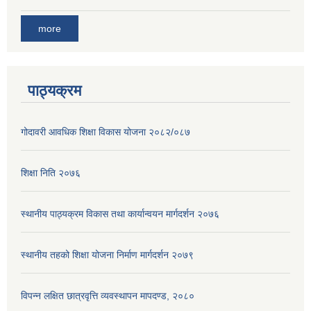
more
पाठ्यक्रम
गोदावरी आवधिक शिक्षा विकास योजना २०८२/०८७
शिक्षा निति २०७६
स्थानीय पाठ्यक्रम विकास तथा कार्यान्वयन मार्गदर्शन २०७६
स्थानीय तहको शिक्षा योजना निर्माण मार्गदर्शन २०७९
विपन्न लक्षित छात्रवृत्ति व्यवस्थापन मापदण्ड, २०८०