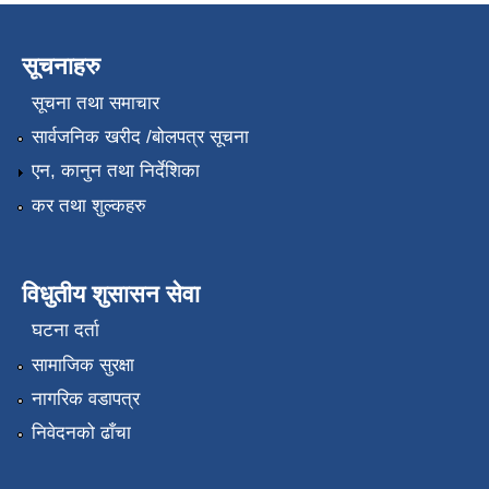
सूचनाहरु
सूचना तथा समाचार
सार्वजनिक खरीद /बोलपत्र सूचना
एन, कानुन तथा निर्देशिका
कर तथा शुल्कहरु
विधुतीय शुसासन सेवा
घटना दर्ता
सामाजिक सुरक्षा
नागरिक वडापत्र
निवेदनको ढाँचा