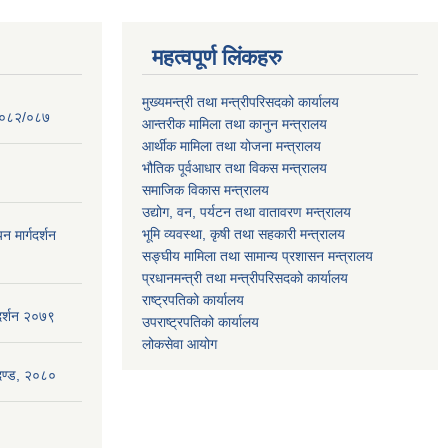
महत्वपूर्ण लिंकहरु
मुख्यमन्त्री तथा मन्त्रीपरिसदको कार्यालय
 २०८२/०८७
आन्तरीक मामिला तथा कानुन मन्त्रालय
आर्थीक मामिला तथा योजना मन्त्रालय
भौतिक पूर्वआधार तथा विकस मन्त्रालय
समाजिक विकास मन्त्रालय
उद्योग, वन, पर्यटन तथा वातावरण मन्त्रालय
भूमि व्यवस्था, कृषी तथा सहकारी मन्त्रालय
न मार्गदर्शन
सङ्घीय मामिला तथा सामान्य प्रशासन मन्त्रालय
प्रधानमन्त्री तथा मन्त्रीपरिसदको कार्यालय
राष्ट्रपतिको कार्यालय
गदर्शन २०७९
उपराष्ट्रपतिको कार्यालय
लोकसेवा आयोग
ापदण्ड, २०८०