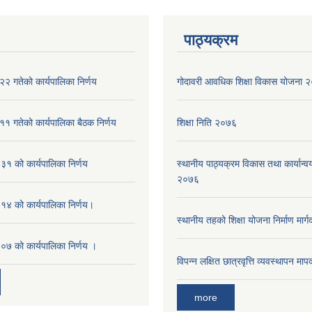
पाठ्यक्रम
२ गतेको कार्यपालिका निर्णय
गोदावरी आवधिक शिक्षा विकास योजना
१ गतेको कार्यपालिका बैठक निर्णय
शिक्षा निति २०७६
१ को कार्यपालिका निर्णय
स्थानीय पाठ्यक्रम विकास तथा कार्यान्वय
२०७६
४ को कार्यपालिका निर्णय।
स्थानीय तहको शिक्षा योजना निर्माण मार्
७ को कार्यपालिका निर्णय ।
विपन्न लक्षित छात्रवृत्ति व्यवस्थापन म
more