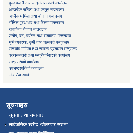
मुख्यमन्त्री तथा मन्त्रीपरिसदको कार्यालय
आन्तरीक मामिला तथा कानुन मन्त्रालय
आर्थीक मामिला तथा योजना मन्त्रालय
भौतिक पूर्वआधार तथा विकस मन्त्रालय
समाजिक विकास मन्त्रालय
उद्योग, वन, पर्यटन तथा वातावरण मन्त्रालय
भूमि व्यवस्था, कृषी तथा सहकारी मन्त्रालय
सङ्घीय मामिला तथा सामान्य प्रशासन मन्त्रालय
प्रधानमन्त्री तथा मन्त्रीपरिसदको कार्यालय
राष्ट्रपतिको कार्यालय
उपराष्ट्रपतिको कार्यालय
लोकसेवा आयोग
सूचनाहरु
सूचना तथा समाचार
सार्वजनिक खरीद /बोलपत्र सूचना