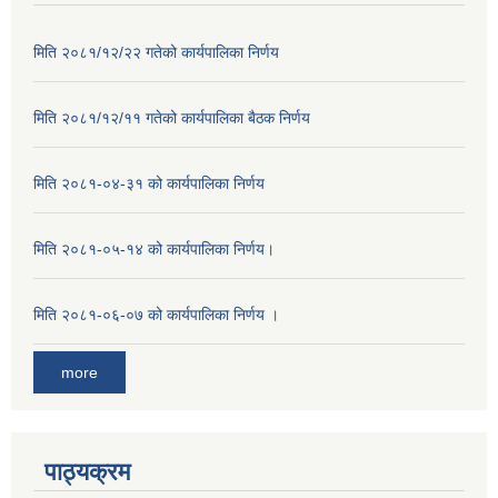
मिति २०८१/१२/२२ गतेको कार्यपालिका निर्णय
मिति २०८१/१२/११ गतेको कार्यपालिका बैठक निर्णय
मिति २०८१-०४-३१ को कार्यपालिका निर्णय
मिति २०८१-०५-१४ को कार्यपालिका निर्णय।
मिति २०८१-०६-०७ को कार्यपालिका निर्णय ।
more
पाठ्यक्रम