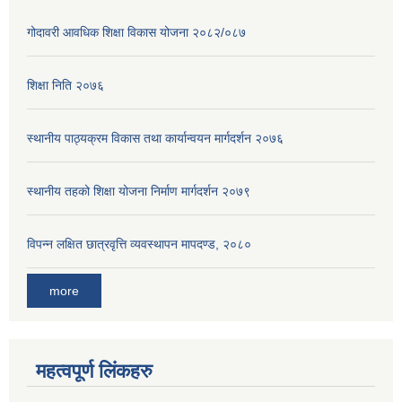
गोदावरी आवधिक शिक्षा विकास योजना २०८२/०८७
शिक्षा निति २०७६
स्थानीय पाठ्यक्रम विकास तथा कार्यान्वयन मार्गदर्शन २०७६
स्थानीय तहको शिक्षा योजना निर्माण मार्गदर्शन २०७९
विपन्न लक्षित छात्रवृत्ति व्यवस्थापन मापदण्ड, २०८०
more
महत्वपूर्ण लिंकहरु