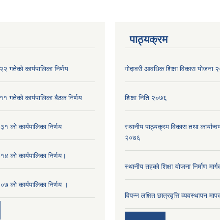
पाठ्यक्रम
२ गतेको कार्यपालिका निर्णय
गोदावरी आवधिक शिक्षा विकास योजना
१ गतेको कार्यपालिका बैठक निर्णय
शिक्षा निति २०७६
१ को कार्यपालिका निर्णय
स्थानीय पाठ्यक्रम विकास तथा कार्यान्वय
२०७६
४ को कार्यपालिका निर्णय।
स्थानीय तहको शिक्षा योजना निर्माण मार्
७ को कार्यपालिका निर्णय ।
विपन्न लक्षित छात्रवृत्ति व्यवस्थापन म