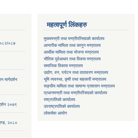
महत्वपूर्ण लिंकहरु
मुख्यमन्त्री तथा मन्त्रीपरिसदको कार्यालय
 २०८२/०८७
आन्तरीक मामिला तथा कानुन मन्त्रालय
आर्थीक मामिला तथा योजना मन्त्रालय
भौतिक पूर्वआधार तथा विकस मन्त्रालय
समाजिक विकास मन्त्रालय
उद्योग, वन, पर्यटन तथा वातावरण मन्त्रालय
भूमि व्यवस्था, कृषी तथा सहकारी मन्त्रालय
न मार्गदर्शन
सङ्घीय मामिला तथा सामान्य प्रशासन मन्त्रालय
प्रधानमन्त्री तथा मन्त्रीपरिसदको कार्यालय
राष्ट्रपतिको कार्यालय
गदर्शन २०७९
उपराष्ट्रपतिको कार्यालय
लोकसेवा आयोग
ापदण्ड, २०८०