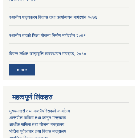
स्थानीय पाठ्यक्रम विकास तथा कार्यान्वयन मार्गदर्शन २०७६
स्थानीय तहको शिक्षा योजना निर्माण मार्गदर्शन २०७९
विपन्न लक्षित छात्रवृत्ति व्यवस्थापन मापदण्ड, २०८०
more
महत्वपूर्ण लिंकहरु
मुख्यमन्त्री तथा मन्त्रीपरिसदको कार्यालय
आन्तरीक मामिला तथा कानुन मन्त्रालय
आर्थीक मामिला तथा योजना मन्त्रालय
भौतिक पूर्वआधार तथा विकस मन्त्रालय