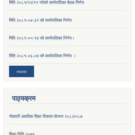
मिति २०८१/१२/११ गतेको कार्यपालिका बैठक निर्णय
मिति २०८१-०४-३१ को कार्यपालिका निर्णय
मिति २०८१-०५-१४ को कार्यपालिका निर्णय।
मिति २०८१-०६-०७ को कार्यपालिका निर्णय ।
more
पाठ्यक्रम
गोदावरी आवधिक शिक्षा विकास योजना २०८२/०८७
शिक्षा निति २०७६