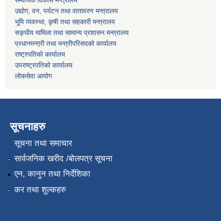
समाजिक विकास मन्त्रालय
उद्योग, वन, पर्यटन तथा वातावरण मन्त्रालय
भूमि व्यवस्था, कृषी तथा सहकारी मन्त्रालय
सङ्घीय मामिला तथा सामान्य प्रशासन मन्त्रालय
प्रधानमन्त्री तथा मन्त्रीपरिसदको कार्यालय
राष्ट्रपतिको कार्यालय
उपराष्ट्रपतिको कार्यालय
लोकसेवा आयोग
सूचनाहरु
सूचना तथा समाचार
सार्वजनिक खरीद /बोलपत्र सूचना
एन, कानुन तथा निर्देशिका
कर तथा शुल्कहरु