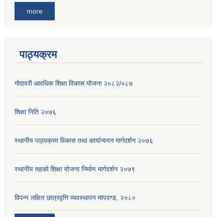
more
पाठ्यक्रम
गोदावरी आवधिक शिक्षा विकास योजना २०८२/०८७
शिक्षा निति २०७६
स्थानीय पाठ्यक्रम विकास तथा कार्यान्वयन मार्गदर्शन २०७६
स्थानीय तहको शिक्षा योजना निर्माण मार्गदर्शन २०७९
विपन्न लक्षित छात्रवृत्ति व्यवस्थापन मापदण्ड, २०८०