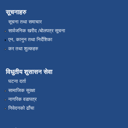
सूचनाहरु
सूचना तथा समाचार
सार्वजनिक खरीद /बोलपत्र सूचना
एन, कानुन तथा निर्देशिका
कर तथा शुल्कहरु
विधुतीय शुसासन सेवा
घटना दर्ता
सामाजिक सुरक्षा
नागरिक वडापत्र
निवेदनको ढाँचा