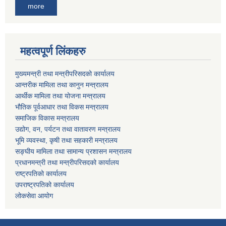
more
महत्वपूर्ण लिंकहरु
मुख्यमन्त्री तथा मन्त्रीपरिसदको कार्यालय
आन्तरीक मामिला तथा कानुन मन्त्रालय
आर्थीक मामिला तथा योजना मन्त्रालय
भौतिक पूर्वआधार तथा विकस मन्त्रालय
समाजिक विकास मन्त्रालय
उद्योग, वन, पर्यटन तथा वातावरण मन्त्रालय
भूमि व्यवस्था, कृषी तथा सहकारी मन्त्रालय
सङ्घीय मामिला तथा सामान्य प्रशासन मन्त्रालय
प्रधानमन्त्री तथा मन्त्रीपरिसदको कार्यालय
राष्ट्रपतिको कार्यालय
उपराष्ट्रपतिको कार्यालय
लोकसेवा आयोग