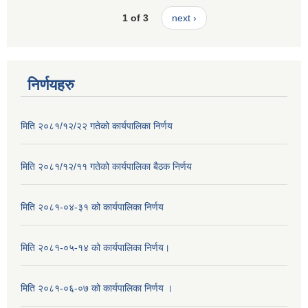
1 of 3
next ›
निर्णयहरु
मिति २०८१/१२/२२ गतेको कार्यपालिका निर्णय
मिति २०८१/१२/११ गतेको कार्यपालिका बैठक निर्णय
मिति २०८१-०४-३१ को कार्यपालिका निर्णय
मिति २०८१-०५-१४ को कार्यपालिका निर्णय।
मिति २०८१-०६-०७ को कार्यपालिका निर्णय ।