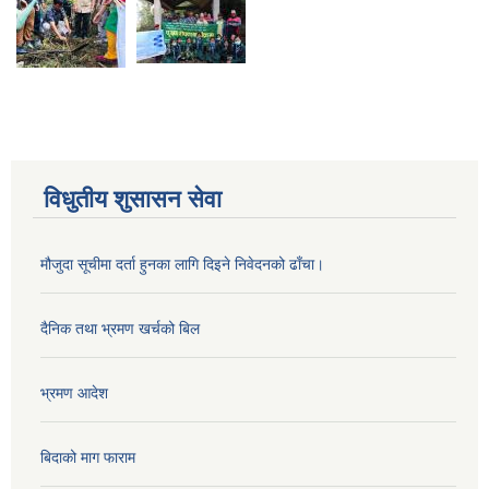
विधुतीय शुसासन सेवा
मौजुदा सूचीमा दर्ता हुनका लागि दिइने निवेदनको ढाँचा।
दैनिक तथा भ्रमण खर्चको बिल
भ्रमण आदेश
बिदाको माग फाराम