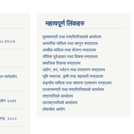
महत्वपूर्ण लिंकहरु
मुख्यमन्त्री तथा मन्त्रीपरिसदको कार्यालय
 २०८२/०८७
आन्तरीक मामिला तथा कानुन मन्त्रालय
आर्थीक मामिला तथा योजना मन्त्रालय
भौतिक पूर्वआधार तथा विकस मन्त्रालय
समाजिक विकास मन्त्रालय
उद्योग, वन, पर्यटन तथा वातावरण मन्त्रालय
भूमि व्यवस्था, कृषी तथा सहकारी मन्त्रालय
न मार्गदर्शन
सङ्घीय मामिला तथा सामान्य प्रशासन मन्त्रालय
प्रधानमन्त्री तथा मन्त्रीपरिसदको कार्यालय
राष्ट्रपतिको कार्यालय
गदर्शन २०७९
उपराष्ट्रपतिको कार्यालय
लोकसेवा आयोग
ापदण्ड, २०८०