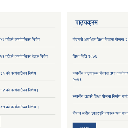
पाठ्यक्रम
२ गतेको कार्यपालिका निर्णय
गोदावरी आवधिक शिक्षा विकास योजना
१ गतेको कार्यपालिका बैठक निर्णय
शिक्षा निति २०७६
१ को कार्यपालिका निर्णय
स्थानीय पाठ्यक्रम विकास तथा कार्यान्वय
२०७६
४ को कार्यपालिका निर्णय।
स्थानीय तहको शिक्षा योजना निर्माण मार्
७ को कार्यपालिका निर्णय ।
विपन्न लक्षित छात्रवृत्ति व्यवस्थापन म