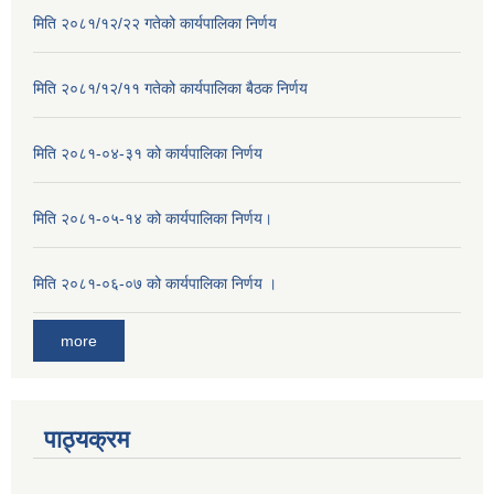
मिति २०८१/१२/२२ गतेको कार्यपालिका निर्णय
मिति २०८१/१२/११ गतेको कार्यपालिका बैठक निर्णय
मिति २०८१-०४-३१ को कार्यपालिका निर्णय
मिति २०८१-०५-१४ को कार्यपालिका निर्णय।
मिति २०८१-०६-०७ को कार्यपालिका निर्णय ।
more
पाठ्यक्रम