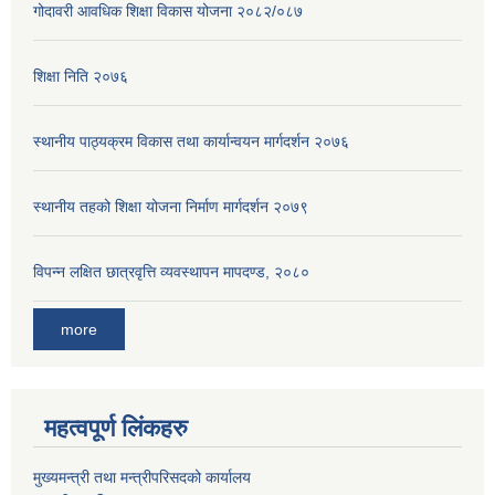
गोदावरी आवधिक शिक्षा विकास योजना २०८२/०८७
शिक्षा निति २०७६
स्थानीय पाठ्यक्रम विकास तथा कार्यान्वयन मार्गदर्शन २०७६
स्थानीय तहको शिक्षा योजना निर्माण मार्गदर्शन २०७९
विपन्न लक्षित छात्रवृत्ति व्यवस्थापन मापदण्ड, २०८०
more
महत्वपूर्ण लिंकहरु
मुख्यमन्त्री तथा मन्त्रीपरिसदको कार्यालय