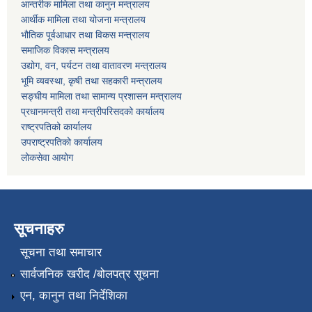
आन्तरीक मामिला तथा कानुन मन्त्रालय
आर्थीक मामिला तथा योजना मन्त्रालय
भौतिक पूर्वआधार तथा विकस मन्त्रालय
समाजिक विकास मन्त्रालय
उद्योग, वन, पर्यटन तथा वातावरण मन्त्रालय
भूमि व्यवस्था, कृषी तथा सहकारी मन्त्रालय
सङ्घीय मामिला तथा सामान्य प्रशासन मन्त्रालय
प्रधानमन्त्री तथा मन्त्रीपरिसदको कार्यालय
राष्ट्रपतिको कार्यालय
उपराष्ट्रपतिको कार्यालय
लोकसेवा आयोग
सूचनाहरु
सूचना तथा समाचार
सार्वजनिक खरीद /बोलपत्र सूचना
एन, कानुन तथा निर्देशिका