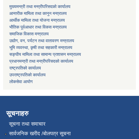
मुख्यमन्त्री तथा मन्त्रीपरिसदको कार्यालय
आन्तरीक मामिला तथा कानुन मन्त्रालय
आर्थीक मामिला तथा योजना मन्त्रालय
भौतिक पूर्वआधार तथा विकस मन्त्रालय
समाजिक विकास मन्त्रालय
उद्योग, वन, पर्यटन तथा वातावरण मन्त्रालय
भूमि व्यवस्था, कृषी तथा सहकारी मन्त्रालय
सङ्घीय मामिला तथा सामान्य प्रशासन मन्त्रालय
प्रधानमन्त्री तथा मन्त्रीपरिसदको कार्यालय
राष्ट्रपतिको कार्यालय
उपराष्ट्रपतिको कार्यालय
लोकसेवा आयोग
सूचनाहरु
सूचना तथा समाचार
सार्वजनिक खरीद /बोलपत्र सूचना