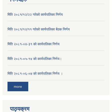
मिति २०८१/१२/२२ गतेको कार्यपालिका निर्णय
मिति २०८१/१२/११ गतेको कार्यपालिका बैठक निर्णय
मिति २०८१-०४-३१ को कार्यपालिका निर्णय
मिति २०८१-०५-१४ को कार्यपालिका निर्णय।
मिति २०८१-०६-०७ को कार्यपालिका निर्णय ।
more
पाठ्यक्रम