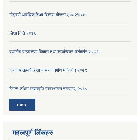
गोदावरी आवधिक शिक्षा विकास योजना २०८२/०८७
शिक्षा निति २०७६
स्थानीय पाठ्यक्रम विकास तथा कार्यान्वयन मार्गदर्शन २०७६
स्थानीय तहको शिक्षा योजना निर्माण मार्गदर्शन २०७९
विपन्न लक्षित छात्रवृत्ति व्यवस्थापन मापदण्ड, २०८०
more
महत्वपूर्ण लिंकहरु