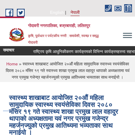
Skip to main content
English
नेपाली
गोदावरी नगरपालिका, बज्रबाराही, ललितपुर
कृषि, पूर्वाधार र पर्यटकीय नगरी : समावेशी, स्वच्छ र समृद्ध
गोदावरी
समाचार
You are here
Home
» स्वास्थ्य शाखाबाट आयोजित २०औं महिला सामुदायिक स्वास्थ्य स्वयंसेविका
दिवस २०८० मंंसिर १९ गते स्वास्थ्य शाखा प्रमुख लाल वहादुर थापाको अध्यक्षतामा यवं
नगर प्रमुख गजेन्द्र महर्जनज्युको प्रमुख आतिथ्यमा भव्यताका साथ मनाईयो ।
स्वास्थ्य शाखाबाट आयोजित २०औं महिला
सामुदायिक स्वास्थ्य स्वयंसेविका दिवस २०८०
मंंसिर १९ गते स्वास्थ्य शाखा प्रमुख लाल वहादुर
थापाको अध्यक्षतामा यवं नगर प्रमुख गजेन्द्र
महर्जनज्युको प्रमुख आतिथ्यमा भव्यताका साथ
मनाईयो ।