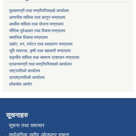
मुख्यमन्त्री तथा मन्त्रीपरिसदको कार्यालय
आन्तरीक मामिला तथा कानुन मन्त्रालय
आर्थीक मामिला तथा योजना मन्त्रालय
भौतिक पूर्वआधार तथा विकस मन्त्रालय
समाजिक विकास मन्त्रालय
उद्योग, वन, पर्यटन तथा वातावरण मन्त्रालय
भूमि व्यवस्था, कृषी तथा सहकारी मन्त्रालय
सङ्घीय मामिला तथा सामान्य प्रशासन मन्त्रालय
प्रधानमन्त्री तथा मन्त्रीपरिसदको कार्यालय
राष्ट्रपतिको कार्यालय
उपराष्ट्रपतिको कार्यालय
लोकसेवा आयोग
सूचनाहरु
सूचना तथा समाचार
सार्वजनिक खरीद /बोलपत्र सूचना