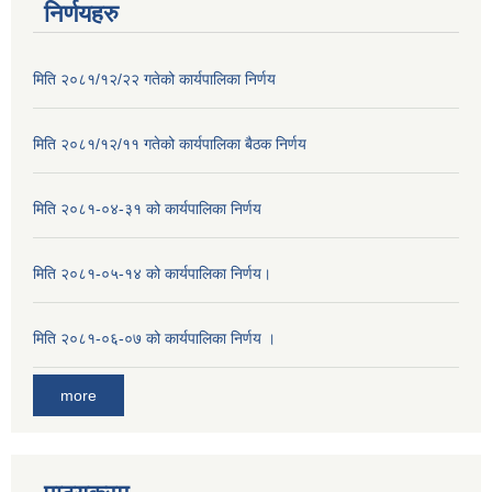
निर्णयहरु
मिति २०८१/१२/२२ गतेको कार्यपालिका निर्णय
मिति २०८१/१२/११ गतेको कार्यपालिका बैठक निर्णय
मिति २०८१-०४-३१ को कार्यपालिका निर्णय
मिति २०८१-०५-१४ को कार्यपालिका निर्णय।
मिति २०८१-०६-०७ को कार्यपालिका निर्णय ।
more