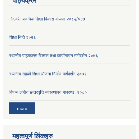
पाठ्यक्रम
गोदावरी आवधिक शिक्षा विकास योजना २०८२/०८७
शिक्षा निति २०७६
स्थानीय पाठ्यक्रम विकास तथा कार्यान्वयन मार्गदर्शन २०७६
स्थानीय तहको शिक्षा योजना निर्माण मार्गदर्शन २०७९
विपन्न लक्षित छात्रवृत्ति व्यवस्थापन मापदण्ड, २०८०
more
महत्वपूर्ण लिंकहरु