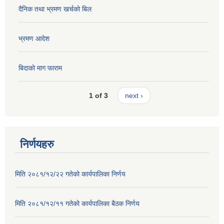
दैनिक तथा भ्रमण खर्चको बिल
भ्रमण आदेश
बिदाको माग फाराम
1 of 3
next ›
निर्णयहरु
मिति २०८१/१२/२२ गतेको कार्यपालिका निर्णय
मिति २०८१/१२/११ गतेको कार्यपालिका बैठक निर्णय