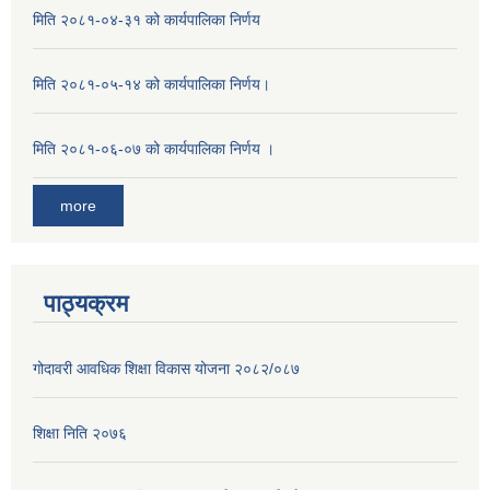
मिति २०८१-०४-३१ को कार्यपालिका निर्णय
मिति २०८१-०५-१४ को कार्यपालिका निर्णय।
मिति २०८१-०६-०७ को कार्यपालिका निर्णय ।
more
पाठ्यक्रम
गोदावरी आवधिक शिक्षा विकास योजना २०८२/०८७
शिक्षा निति २०७६