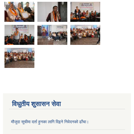
विधुतीय शुसासन सेवा
मौजुदा सूचीमा दर्ता हुनका लागि दिइने निवेदनको ढाँचा।