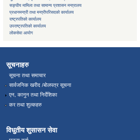
सङ्घीय मामिला तथा सामान्य प्रशासन मन्त्रालय
प्रधानमन्त्री तथा मन्त्रीपरिसदको कार्यालय
राष्ट्रपतिको कार्यालय
उपराष्ट्रपतिको कार्यालय
लोकसेवा आयोग
सूचनाहरु
सूचना तथा समाचार
सार्वजनिक खरीद /बोलपत्र सूचना
एन, कानुन तथा निर्देशिका
कर तथा शुल्कहरु
विधुतीय शुसासन सेवा