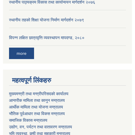
स्थानीय पाठ्यक्रम विकास तथा कार्यान्वयन मार्गदर्शन २०७६
स्थानीय तहको शिक्षा योजना निर्माण मार्गदर्शन २०७९
विपन्न लक्षित छात्रवृत्ति व्यवस्थापन मापदण्ड, २०८०
more
महत्वपूर्ण लिंकहरु
मुख्यमन्त्री तथा मन्त्रीपरिसदको कार्यालय
आन्तरीक मामिला तथा कानुन मन्त्रालय
आर्थीक मामिला तथा योजना मन्त्रालय
भौतिक पूर्वआधार तथा विकस मन्त्रालय
समाजिक विकास मन्त्रालय
उद्योग, वन, पर्यटन तथा वातावरण मन्त्रालय
भूमि व्यवस्था, कृषी तथा सहकारी मन्त्रालय