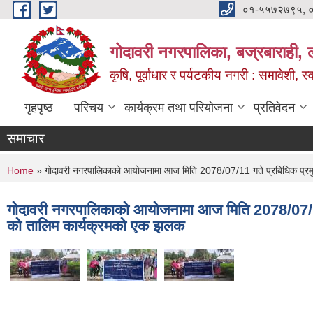
Skip to main content
०१-५५७२७९५, 
गोदावरी नगरपालिका, बज्रबाराही, 
कृषि, पूर्वाधार र पर्यटकीय नगरी : समावेशी, स्
गृहपृष्ठ
परिचय
कार्यक्रम तथा परियोजना
प्रतिवेदन
समाचार
You are here
Home
» गोदावरी नगरपालिकाको आयोजनामा आज मिति 2078/07/11 गते प्रबिधिक प्रमुख
गोदावरी नगरपालिकाको आयोजनामा आज मिति 2078/07/11 
को तालिम कार्यक्रमको एक झलक