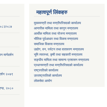
महत्वपूर्ण लिंकहरु
मुख्यमन्त्री तथा मन्त्रीपरिसदको कार्यालय
 २०८२/०८७
आन्तरीक मामिला तथा कानुन मन्त्रालय
आर्थीक मामिला तथा योजना मन्त्रालय
भौतिक पूर्वआधार तथा विकस मन्त्रालय
समाजिक विकास मन्त्रालय
उद्योग, वन, पर्यटन तथा वातावरण मन्त्रालय
भूमि व्यवस्था, कृषी तथा सहकारी मन्त्रालय
न मार्गदर्शन
सङ्घीय मामिला तथा सामान्य प्रशासन मन्त्रालय
प्रधानमन्त्री तथा मन्त्रीपरिसदको कार्यालय
राष्ट्रपतिको कार्यालय
गदर्शन २०७९
उपराष्ट्रपतिको कार्यालय
लोकसेवा आयोग
ापदण्ड, २०८०