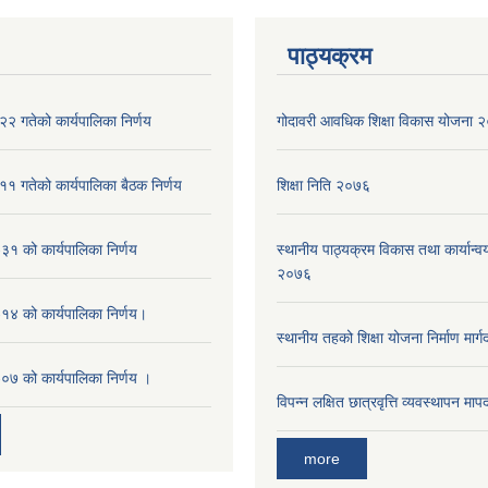
पाठ्यक्रम
२ गतेको कार्यपालिका निर्णय
गोदावरी आवधिक शिक्षा विकास योजना
१ गतेको कार्यपालिका बैठक निर्णय
शिक्षा निति २०७६
१ को कार्यपालिका निर्णय
स्थानीय पाठ्यक्रम विकास तथा कार्यान्वय
२०७६
४ को कार्यपालिका निर्णय।
स्थानीय तहको शिक्षा योजना निर्माण मार्
७ को कार्यपालिका निर्णय ।
विपन्न लक्षित छात्रवृत्ति व्यवस्थापन म
more