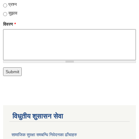
प्रश्न
सुझाव
विवरण
*
विधुतीय शुसासन सेवा
सामाजिक सुरक्षा समबन्धि निवेदनका ढाँचाहरु