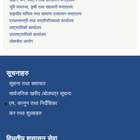
उद्योग, वन, पर्यटन तथा वातावरण मन्त्रालय
भूमि व्यवस्था, कृषी तथा सहकारी मन्त्रालय
सङ्घीय मामिला तथा सामान्य प्रशासन मन्त्रालय
प्रधानमन्त्री तथा मन्त्रीपरिसदको कार्यालय
राष्ट्रपतिको कार्यालय
उपराष्ट्रपतिको कार्यालय
लोकसेवा आयोग
सूचनाहरु
सूचना तथा समाचार
सार्वजनिक खरीद /बोलपत्र सूचना
एन, कानुन तथा निर्देशिका
कर तथा शुल्कहरु
विधुतीय शुसासन सेवा