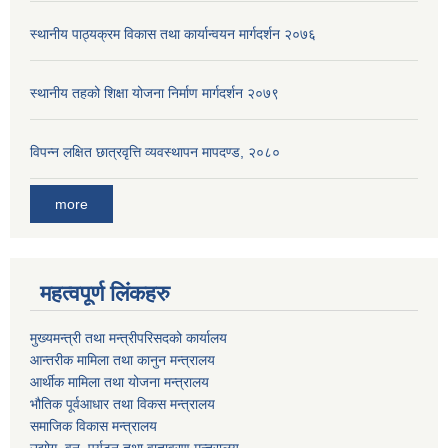
स्थानीय पाठ्यक्रम विकास तथा कार्यान्वयन मार्गदर्शन २०७६
स्थानीय तहको शिक्षा योजना निर्माण मार्गदर्शन २०७९
विपन्न लक्षित छात्रवृत्ति व्यवस्थापन मापदण्ड, २०८०
more
महत्वपूर्ण लिंकहरु
मुख्यमन्त्री तथा मन्त्रीपरिसदको कार्यालय
आन्तरीक मामिला तथा कानुन मन्त्रालय
आर्थीक मामिला तथा योजना मन्त्रालय
भौतिक पूर्वआधार तथा विकस मन्त्रालय
समाजिक विकास मन्त्रालय