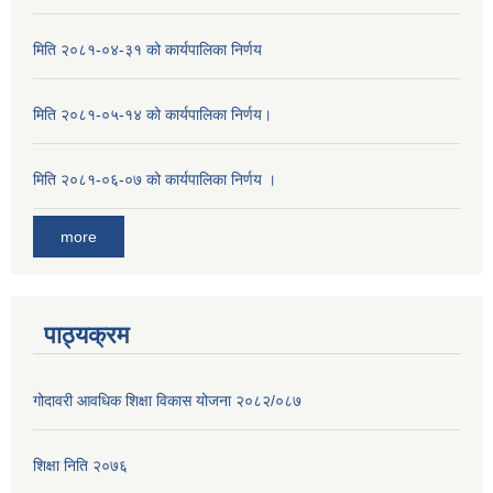
मिति २०८१-०४-३१ को कार्यपालिका निर्णय
मिति २०८१-०५-१४ को कार्यपालिका निर्णय।
मिति २०८१-०६-०७ को कार्यपालिका निर्णय ।
more
पाठ्यक्रम
गोदावरी आवधिक शिक्षा विकास योजना २०८२/०८७
शिक्षा निति २०७६