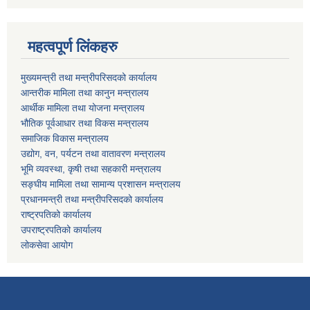
महत्वपूर्ण लिंकहरु
मुख्यमन्त्री तथा मन्त्रीपरिसदको कार्यालय
आन्तरीक मामिला तथा कानुन मन्त्रालय
आर्थीक मामिला तथा योजना मन्त्रालय
भौतिक पूर्वआधार तथा विकस मन्त्रालय
समाजिक विकास मन्त्रालय
उद्योग, वन, पर्यटन तथा वातावरण मन्त्रालय
भूमि व्यवस्था, कृषी तथा सहकारी मन्त्रालय
सङ्घीय मामिला तथा सामान्य प्रशासन मन्त्रालय
प्रधानमन्त्री तथा मन्त्रीपरिसदको कार्यालय
राष्ट्रपतिको कार्यालय
उपराष्ट्रपतिको कार्यालय
लोकसेवा आयोग