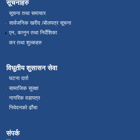
सूचनाहरु
सूचना तथा समाचार
सार्वजनिक खरीद /बोलपत्र सूचना
एन, कानुन तथा निर्देशिका
कर तथा शुल्कहरु
विधुतीय शुसासन सेवा
घटना दर्ता
सामाजिक सुरक्षा
नागरिक वडापत्र
निवेदनको ढाँचा
संपर्क