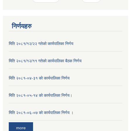
निर्णयहरु
मिति २०८१/१२/२२ गतेको कार्यपालिका निर्णय
मिति २०८१/१२/११ गतेको कार्यपालिका बैठक निर्णय
मिति २०८१-०४-३१ को कार्यपालिका निर्णय
मिति २०८१-०५-१४ को कार्यपालिका निर्णय।
मिति २०८१-०६-०७ को कार्यपालिका निर्णय ।
more