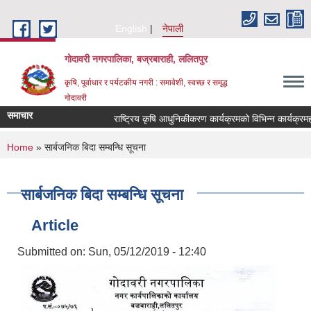
Skip to main content
English
नेपाली
गोदावरी नगरपालिका, बज्रबाराही, ललितपुर
कृषि, पूर्वाधार र पर्यटकीय नगरी : समावेशी, स्वच्छ र समृद्ध
गोदावरी
समाचार
You are here
Home
» सार्बजनिक बिदा सम्बन्धि सूचना
सार्बजनिक बिदा सम्बन्धि सूचना
Article
Submitted on:
Sun, 05/12/2019 - 12:40