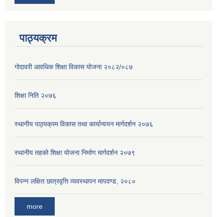
पाठ्यक्रम
गोदावरी आवधिक शिक्षा विकास योजना २०८२/०८७
शिक्षा निति २०७६
स्थानीय पाठ्यक्रम विकास तथा कार्यान्वयन मार्गदर्शन २०७६
स्थानीय तहको शिक्षा योजना निर्माण मार्गदर्शन २०७९
विपन्न लक्षित छात्रवृत्ति व्यवस्थापन मापदण्ड, २०८०
more