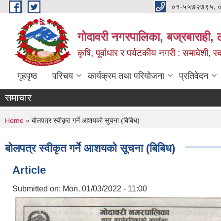
Skip to main content
०१-५५७२७९५, 
गोदावरी नगरपालिका, बज्रबाराही, 
कृषि, पूर्वाधार र पर्यटकीय नगरी : समावेशी, स्
गृहपृष्ठ
परिचय
कार्यक्रम तथा परियोजना
प्रतिवेदन
समाचार
You are here
Home
» बोलपत्र स्वीकृत गर्ने आशयको सूचना (बिबिध)
बोलपत्र स्वीकृत गर्ने आशयको सूचना (बिबिध)
Article
Submitted on:
Mon, 01/03/2022 - 11:00