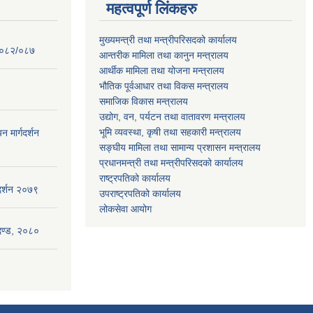
महत्वपूर्ण लिंकहरु
मुख्यमन्त्री तथा मन्त्रीपरिसदको कार्यालय
 २०८२/०८७
आन्तरीक मामिला तथा कानुन मन्त्रालय
आर्थीक मामिला तथा योजना मन्त्रालय
भौतिक पूर्वआधार तथा विकस मन्त्रालय
समाजिक विकास मन्त्रालय
उद्योग, वन, पर्यटन तथा वातावरण मन्त्रालय
भूमि व्यवस्था, कृषी तथा सहकारी मन्त्रालय
न मार्गदर्शन
सङ्घीय मामिला तथा सामान्य प्रशासन मन्त्रालय
प्रधानमन्त्री तथा मन्त्रीपरिसदको कार्यालय
राष्ट्रपतिको कार्यालय
गदर्शन २०७९
उपराष्ट्रपतिको कार्यालय
लोकसेवा आयोग
ापदण्ड, २०८०