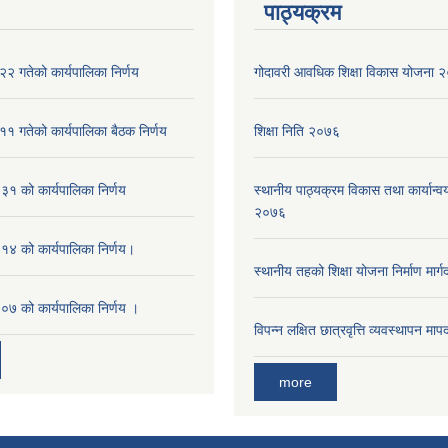
पाठ्यक्रम
२ गतेको कार्यपालिका निर्णय
गोदावरी आवधिक शिक्षा विकास योजना
१ गतेको कार्यपालिका बैठक निर्णय
शिक्षा निति २०७६
१ को कार्यपालिका निर्णय
स्थानीय पाठ्यक्रम विकास तथा कार्यान्वय
२०७६
४ को कार्यपालिका निर्णय।
स्थानीय तहको शिक्षा योजना निर्माण मार्
७ को कार्यपालिका निर्णय ।
विपन्न लक्षित छात्रवृत्ति व्यवस्थापन म
more