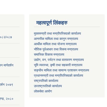
महत्वपूर्ण लिंकहरु
मुख्यमन्त्री तथा मन्त्रीपरिसदको कार्यालय
 २०८२/०८७
आन्तरीक मामिला तथा कानुन मन्त्रालय
आर्थीक मामिला तथा योजना मन्त्रालय
भौतिक पूर्वआधार तथा विकस मन्त्रालय
समाजिक विकास मन्त्रालय
उद्योग, वन, पर्यटन तथा वातावरण मन्त्रालय
भूमि व्यवस्था, कृषी तथा सहकारी मन्त्रालय
न मार्गदर्शन
सङ्घीय मामिला तथा सामान्य प्रशासन मन्त्रालय
प्रधानमन्त्री तथा मन्त्रीपरिसदको कार्यालय
राष्ट्रपतिको कार्यालय
गदर्शन २०७९
उपराष्ट्रपतिको कार्यालय
लोकसेवा आयोग
ापदण्ड, २०८०