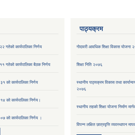
पाठ्यक्रम
२ गतेको कार्यपालिका निर्णय
गोदावरी आवधिक शिक्षा विकास योजना
१ गतेको कार्यपालिका बैठक निर्णय
शिक्षा निति २०७६
१ को कार्यपालिका निर्णय
स्थानीय पाठ्यक्रम विकास तथा कार्यान्वय
२०७६
४ को कार्यपालिका निर्णय।
स्थानीय तहको शिक्षा योजना निर्माण मार्
७ को कार्यपालिका निर्णय ।
विपन्न लक्षित छात्रवृत्ति व्यवस्थापन म