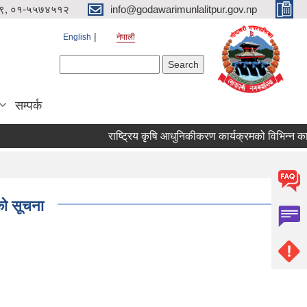
९, ०१-५५७४५१२
info@godawarimunlalitpur.gov.np
English
नेपाली
Search form
Search
सम्पर्क
को सूचना