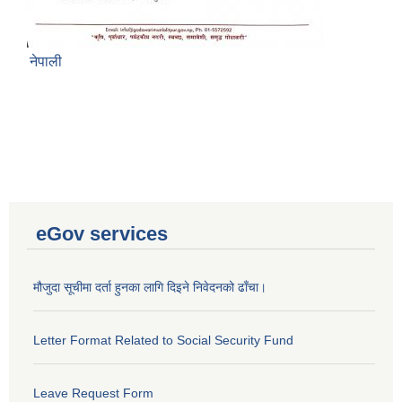
नेपाली
eGov services
मौजुदा सूचीमा दर्ता हुनका लागि दिइने निवेदनको ढाँचा।
Letter Format Related to Social Security Fund
Leave Request Form