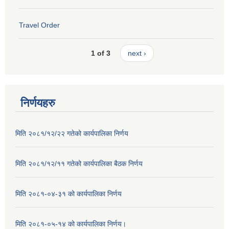
Travel Order
1 of 3
next ›
निर्णयहरु
मिति २०८१/१२/२२ गतेको कार्यपालिका निर्णय
मिति २०८१/१२/११ गतेको कार्यपालिका बैठक निर्णय
मिति २०८१-०४-३१ को कार्यपालिका निर्णय
मिति २०८१-०५-१४ को कार्यपालिका निर्णय।