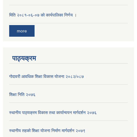
मिति २०८१-०६-०७ को कार्यपालिका निर्णय ।
more
पाठ्यक्रम
गोदावरी आवधिक शिक्षा विकास योजना २०८२/०८७
शिक्षा निति २०७६
स्थानीय पाठ्यक्रम विकास तथा कार्यान्वयन मार्गदर्शन २०७६
स्थानीय तहको शिक्षा योजना निर्माण मार्गदर्शन २०७९