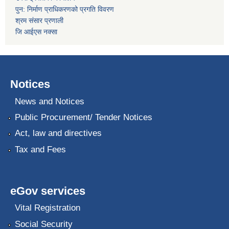
पुन: निर्माण प्राधिकरणको प्रगति विवरण
श्रम संसार प्रणाली
जि आईएस नक्सा
Notices
News and Notices
Public Procurement/ Tender Notices
Act, law and directives
Tax and Fees
eGov services
Vital Registration
Social Security