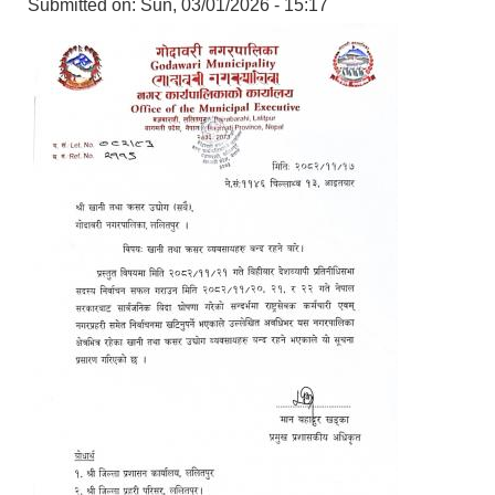
Submitted on:
Sun, 03/01/2026 - 15:17