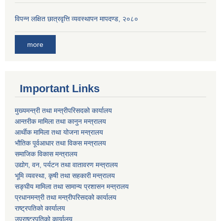
विपन्न लक्षित छात्रवृत्ति व्यवस्थापन मापदण्ड, २०८०
more
Important Links
मुख्यमन्त्री तथा मन्त्रीपरिसदको कार्यालय
आन्तरीक मामिला तथा कानुन मन्त्रालय
आर्थीक मामिला तथा योजना मन्त्रालय
भौतिक पूर्वआधार तथा विकस मन्त्रालय
समाजिक विकास मन्त्रालय
उद्योग, वन, पर्यटन तथा वातावरण मन्त्रालय
भूमि व्यवस्था, कृषी तथा सहकारी मन्त्रालय
सङ्घीय मामिला तथा सामान्य प्रशासन मन्त्रालय
प्रधानमन्त्री तथा मन्त्रीपरिसदको कार्यालय
राष्ट्रपतिको कार्यालय
उपराष्ट्रपतिको कार्यालय