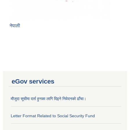
नेपाली
eGov services
मौजुदा सूचीमा दर्ता हुनका लागि दिइने निवेदनको ढाँचा।
Letter Format Related to Social Security Fund