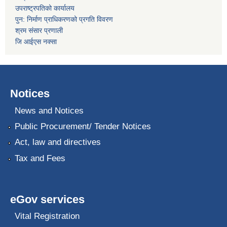
उपराष्ट्रपतिको कार्यालय
पुन: निर्माण प्राधिकरणको प्रगति विवरण
श्रम संसार प्रणाली
जि आईएस नक्सा
Notices
News and Notices
Public Procurement/ Tender Notices
Act, law and directives
Tax and Fees
eGov services
Vital Registration