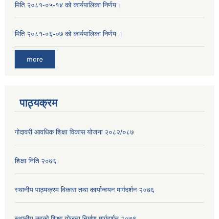
मिति २०८१-०५-१४ को कार्यपालिका निर्णय।
मिति २०८१-०६-०७ को कार्यपालिका निर्णय ।
more
पाठ्यक्रम
गोदावरी आवधिक शिक्षा विकास योजना २०८२/०८७
शिक्षा निति २०७६
स्थानीय पाठ्यक्रम विकास तथा कार्यान्वयन मार्गदर्शन २०७६
स्थानीय तहको शिक्षा योजना निर्माण मार्गदर्शन २०७९