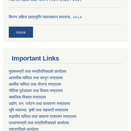
विपन्न लक्षित छात्रवृत्ति व्यवस्थापन मापदण्ड, २०८०
more
Important Links
मुख्यमन्त्री तथा मन्त्रीपरिसदको कार्यालय
आन्तरीक मामिला तथा कानुन मन्त्रालय
आर्थीक मामिला तथा योजना मन्त्रालय
भौतिक पूर्वआधार तथा विकस मन्त्रालय
समाजिक विकास मन्त्रालय
उद्योग, वन, पर्यटन तथा वातावरण मन्त्रालय
भूमि व्यवस्था, कृषी तथा सहकारी मन्त्रालय
सङ्घीय मामिला तथा सामान्य प्रशासन मन्त्रालय
प्रधानमन्त्री तथा मन्त्रीपरिसदको कार्यालय
राष्ट्रपतिको कार्यालय