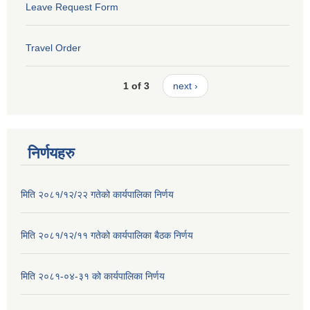
Leave Request Form
Travel Order
1 of 3
next ›
निर्णयहरु
मिति २०८१/१२/२२ गतेको कार्यपालिका निर्णय
मिति २०८१/१२/११ गतेको कार्यपालिका बैठक निर्णय
मिति २०८१-०४-३१ को कार्यपालिका निर्णय