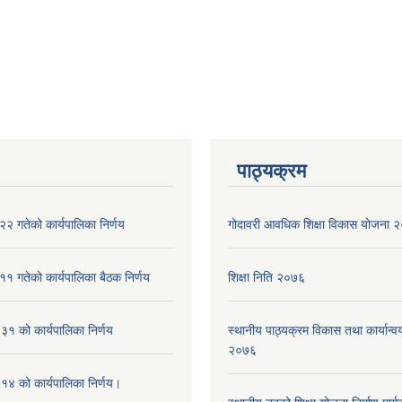
पाठ्यक्रम
२ गतेको कार्यपालिका निर्णय
गोदावरी आवधिक शिक्षा विकास योजना
१ गतेको कार्यपालिका बैठक निर्णय
शिक्षा निति २०७६
१ को कार्यपालिका निर्णय
स्थानीय पाठ्यक्रम विकास तथा कार्यान्वय
२०७६
४ को कार्यपालिका निर्णय।