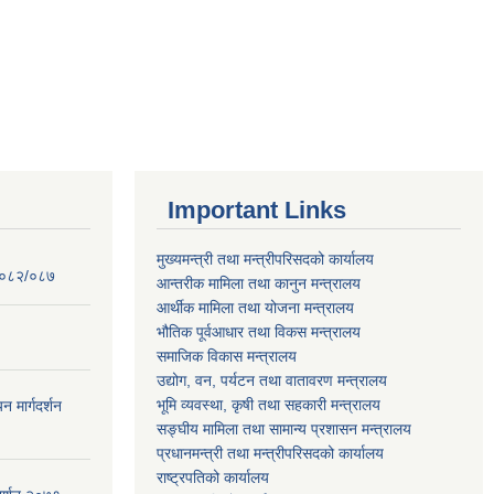
Important Links
मुख्यमन्त्री तथा मन्त्रीपरिसदको कार्यालय
 २०८२/०८७
आन्तरीक मामिला तथा कानुन मन्त्रालय
आर्थीक मामिला तथा योजना मन्त्रालय
भौतिक पूर्वआधार तथा विकस मन्त्रालय
समाजिक विकास मन्त्रालय
उद्योग, वन, पर्यटन तथा वातावरण मन्त्रालय
भूमि व्यवस्था, कृषी तथा सहकारी मन्त्रालय
न मार्गदर्शन
सङ्घीय मामिला तथा सामान्य प्रशासन मन्त्रालय
प्रधानमन्त्री तथा मन्त्रीपरिसदको कार्यालय
राष्ट्रपतिको कार्यालय