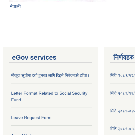
नेपाली
eGov services
निर्णयहरु
मौजुदा सूचीमा दर्ता हुनका लागि दिइने निवेदनको ढाँचा।
मिति २०८१/१२/२
Letter Format Related to Social Security
मिति २०८१/१२/१
Fund
मिति २०८१-०४-३
Leave Request Form
मिति २०८१-०५-१