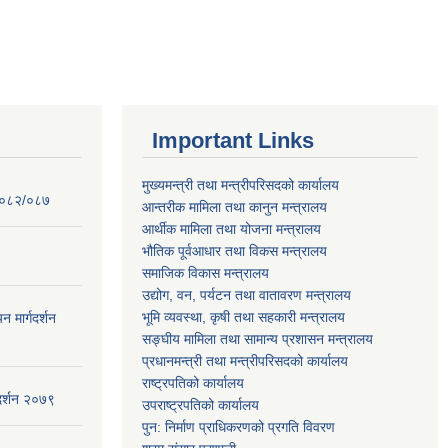
Important Links
मुख्यमन्त्री तथा मन्त्रीपरिसदको कार्यालय
 २०८२/०८७
आन्तरीक मामिला तथा कानुन मन्त्रालय
आर्थीक मामिला तथा योजना मन्त्रालय
भौतिक पूर्वआधार तथा विकस मन्त्रालय
समाजिक विकास मन्त्रालय
उद्योग, वन, पर्यटन तथा वातावरण मन्त्रालय
भूमि व्यवस्था, कृषी तथा सहकारी मन्त्रालय
न मार्गदर्शन
सङ्घीय मामिला तथा सामान्य प्रशासन मन्त्रालय
प्रधानमन्त्री तथा मन्त्रीपरिसदको कार्यालय
राष्ट्रपतिको कार्यालय
गदर्शन २०७९
उपराष्ट्रपतिको कार्यालय
पुन: निर्माण प्राधिकरणको प्रगति विवरण