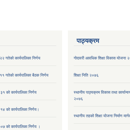
पाठ्यक्रम
२ गतेको कार्यपालिका निर्णय
गोदावरी आवधिक शिक्षा विकास योजना
१ गतेको कार्यपालिका बैठक निर्णय
शिक्षा निति २०७६
१ को कार्यपालिका निर्णय
स्थानीय पाठ्यक्रम विकास तथा कार्यान्वय
२०७६
४ को कार्यपालिका निर्णय।
स्थानीय तहको शिक्षा योजना निर्माण मार्
७ को कार्यपालिका निर्णय ।