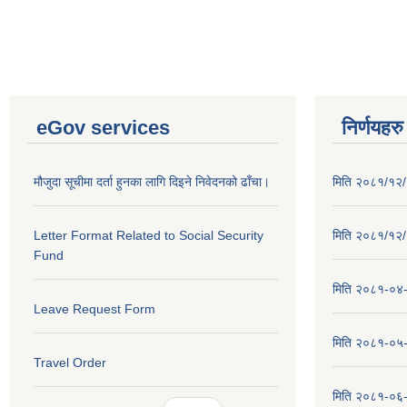
eGov services
निर्णयहरु
मौजुदा सूचीमा दर्ता हुनका लागि दिइने निवेदनको ढाँचा।
मिति २०८१/१२/२
Letter Format Related to Social Security
मिति २०८१/१२/१
Fund
मिति २०८१-०४-३
Leave Request Form
मिति २०८१-०५-१
Travel Order
मिति २०८१-०६-०